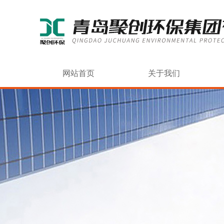
网站首页
关于我们