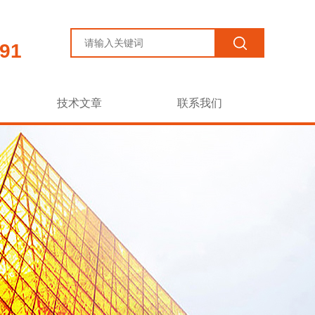
91
技术文章
联系我们