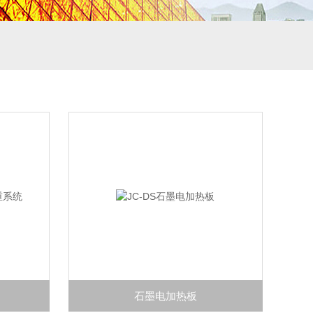
石墨电加热板