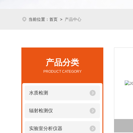
当前位置：
首页
>
产品中心
产品分类
PRODUCT CATEGORY
水质检测
辐射检测仪
实验室分析仪器