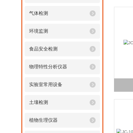
气体检测
环境监测
食品安全检测
物理特性分析仪器
实验室常用设备
土壤检测
植物生理仪器