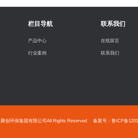
栏目导航
联系我们
产品中心
在线留言
行业案例
联系我们
创环保集团有限公司All Rights Reserved
备案号：鲁ICP备12019