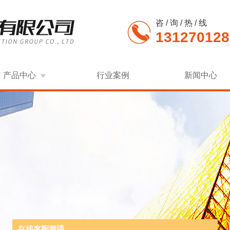
咨 / 询 / 热 / 线
131270128
产品中心
行业案例
新闻中心