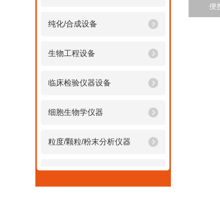
便
纯化/合成设备
生物工程设备
临床检验仪器设备
细胞生物学仪器
粒度/颗粒/粉末分析仪器
便携式粉尘/颗粒物检测仪
进口粉尘检测仪