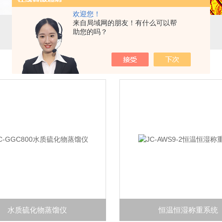
欢迎您！
来自局域网的朋友！有什么可以帮
助您的吗？
水质硫化物蒸馏仪
恒温恒湿称重系统