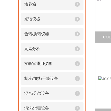
培养箱
光谱仪器
色谱/质谱仪器
CO
元素分析
实验室通用仪器
制冷/加热/干燥设备
混合/分散设备
清洗/消毒设备