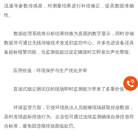
流速等参数传感器，对测量结果进行补偿修正，提高数据准确
性。
数据处理系统将分析结果转换为直观的数字显示，同时存储
数据并可通过无线传输技术发送到监控中心。许多先进设备还具
备超标报警功能，当监测值超过设定阈值时立即发出声光警报。
应用价值：环境保护与生产优化并举
直读式烟尘测试仪的现场即时监测能力带来了多重价值：
环保监管方面，它使环境执法人员能够现场获取排放数据，
及时发现超标排放行为。企业也可通过连续监测确保自身排放符
合标准，避免因违规排放面临处罚。