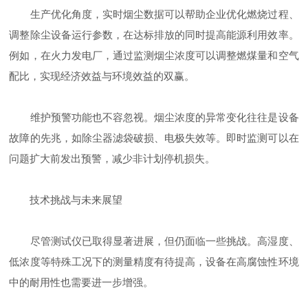
生产优化角度，实时烟尘数据可以帮助企业优化燃烧过程、
调整除尘设备运行参数，在达标排放的同时提高能源利用效率。
例如，在火力发电厂，通过监测烟尘浓度可以调整燃煤量和空气
配比，实现经济效益与环境效益的双赢。
维护预警功能也不容忽视。烟尘浓度的异常变化往往是设备
故障的先兆，如除尘器滤袋破损、电极失效等。即时监测可以在
问题扩大前发出预警，减少非计划停机损失。
技术挑战与未来展望
尽管测试仪已取得显著进展，但仍面临一些挑战。高湿度、
低浓度等特殊工况下的测量精度有待提高，设备在高腐蚀性环境
中的耐用性也需要进一步增强。