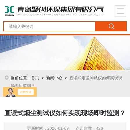
当前位置：
首页
>
新闻中心
>
直读式烟尘测试仪如何实现现
场即时监测？
直读式烟尘测试仪如何实现现场即时监测？
更新时间：2026-01-09 点击次数：428