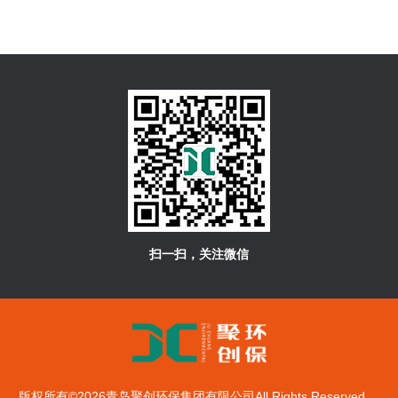
扫一扫，关注微信
版权所有©2026青岛聚创环保集团有限公司All Rights Reserved