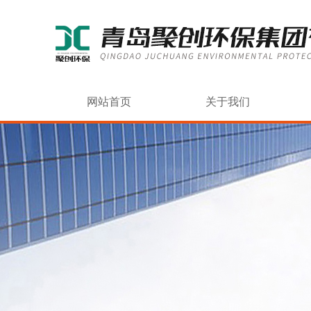
网站首页
关于我们