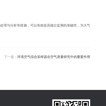
据处理与分析等措施，可以有效提高烟尘监测的准确性，为大气
下一篇：
环境空气综合采样器在空气质量研究中的重要作用