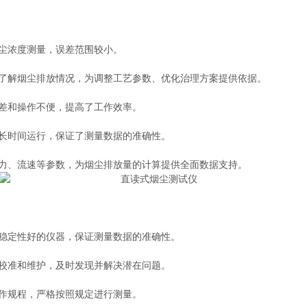
尘浓度测量，误差范围较小。
解烟尘排放情况，为调整工艺参数、优化治理方案提供依据。
差和操作不便，提高了工作效率。
长时间运行，保证了测量数据的准确性。
、流速等参数，为烟尘排放量的计算提供全面数据支持。
定性好的仪器，保证测量数据的准确性。
校准和维护，及时发现并解决潜在问题。
作规程，严格按照规定进行测量。