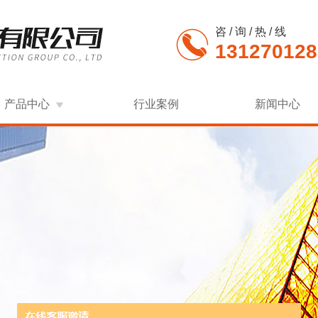
咨 / 询 / 热 / 线
131270128
产品中心
行业案例
新闻中心