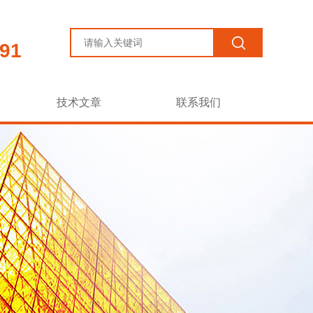
91
技术文章
联系我们