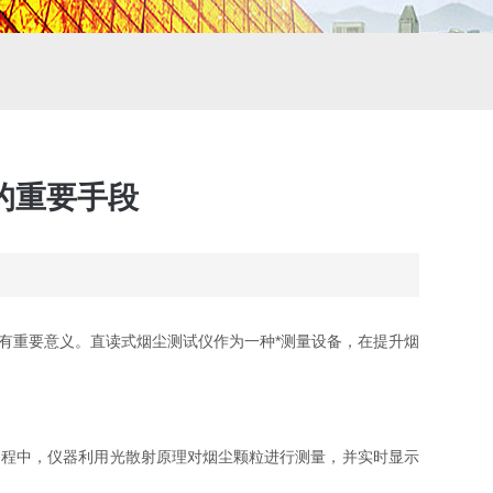
的重要手段
重要意义。直读式烟尘测试仪作为一种*测量设备，在提升烟
过程中，仪器利用光散射原理对烟尘颗粒进行测量，并实时显示