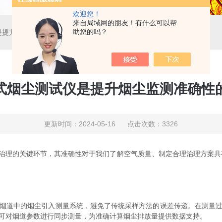
欢迎您！
来自局域网的朋友！有什么可以帮
助您的吗？
是提升烟尘监测准确性的重要手段
式烟尘测试仪是提升烟尘监测准确性
更新时间：2024-05-16 点击次数：3326
理的关键环节，其准确性对于我们了解空气质量、制定合理治理方案具有
烟道中的烟尘引入测量系统，避免了传统采样方法的误差传递。在测量
可对烟道参数进行同步测量，为准确计算烟尘排放量提供数据支持。