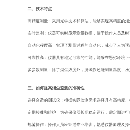
二、技术特点
高精度测量：采用光学技术和算法，能够实现高精度的烟
实时监测：仪器可实时显示测量数据，便于操作人员及时了
自动化程度高：实现了测量过程的自动化，减少了人为误
可靠性高：仪器具有稳定可靠的性能，能够在恶劣环境下
多参数测量：除了烟尘浓度外，测试仪还能测量温度、压力
三、如何提高烟尘监测的准确性
选择合适的测试仪：根据实际监测需求选择具有高精度、稳
定期校准和维护：为确保仪器长期稳定运行，需定期进行
规范操作：操作人员应经过专业培训，熟悉仪器原理及操