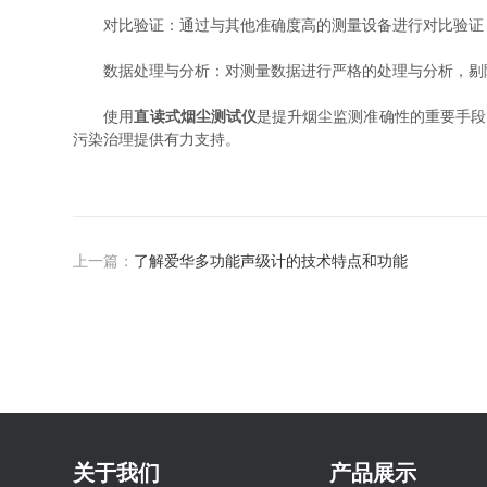
对比验证：通过与其他准确度高的测量设备进行对比验证
数据处理与分析：对测量数据进行严格的处理与分析，剔
使用
直读式烟尘测试仪
是提升烟尘监测准确性的重要手段
污染治理提供有力支持。
上一篇：
了解爱华多功能声级计的技术特点和功能
关于我们
产品展示