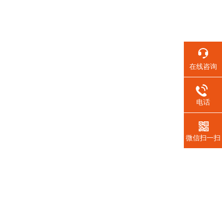
在线咨询
电话
微信扫一扫