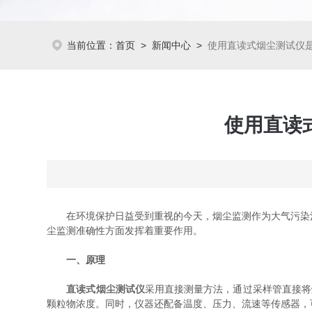
当前位置：
首页
>
新闻中心
>
使用直读式烟尘测试仪
使用直读
在环境保护日益受到重视的今天，烟尘监测作为大气污染治
尘监测准确性方面发挥着重要作用。
一、原理
直读式烟尘测试仪
采用直接测量方法，通过采样管直接将
颗粒物浓度。同时，仪器还配备温度、压力、流速等传感器，