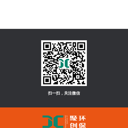
扫一扫，关注微信