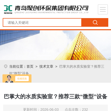
当前位置：
首页
>
技术文章
>
巴掌大的水质实验室？推荐三
款“微型”设备
巴掌大的水质实验室？推荐三款“微型”设备
更新时间：2026-06-03 点击次数：232