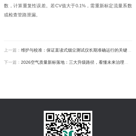
数，计算重复性误差。若CV值大于0.1%，需重新标定流量系数
或检查管路泄漏。
上一篇：
维护与校准：保证直读式烟尘测试仪长期准确运行的关键步骤
下一篇：
2026空气质量新标落地：三大升级路径，看懂未来治理方向