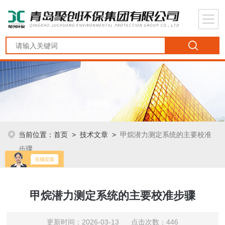
当前位置：
首页
>
技术文章
>
甲烷潜力测定系统的主要校准
步骤
甲烷潜力测定系统的主要校准步骤
更新时间：2026-03-13 点击次数：446