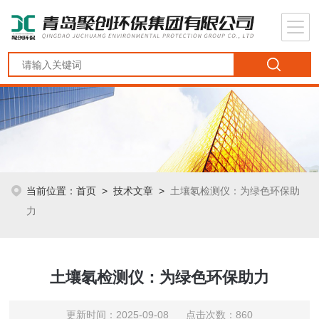
当前位置：
首页
>
技术文章
>
土壤氡检测仪：为绿色环保助
力
土壤氡检测仪：为绿色环保助力
更新时间：2025-09-08 点击次数：860