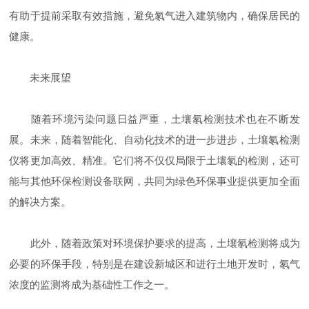
有助于提前采取有效措施，避免氡气进入建筑物内，确保居民的
健康。
未来展望
随着环境污染问题日益严重，土壤氡检测技术也在不断发
展。未来，随着智能化、自动化技术的进一步进步，土壤氡检测
仪将更加高效、精准。它们将不仅仅局限于土壤氡的检测，还可
能与其他环保检测设备联网，共同为绿色环保事业提供更加全面
的解决方案。
此外，随着政策对环境保护要求的提高，土壤氡检测将成为
必要的环保手段，特别是在建设新城区和进行土地开发时，氡气
浓度的监测将成为基础性工作之一。