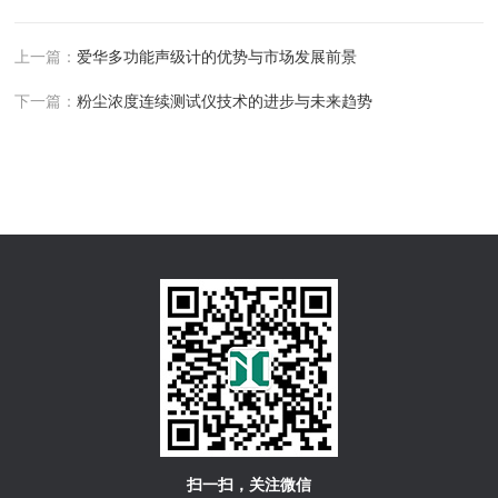
上一篇：
爱华多功能声级计的优势与市场发展前景
下一篇：
粉尘浓度连续测试仪技术的进步与未来趋势
扫一扫，关注微信