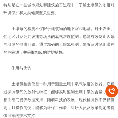
特别是在一些城市规划和建筑施工过程中，了解土壤氡的浓度对
环境保护和人类健康至关重要。
土壤氡的检测不仅限于建筑物的地下室和地基。对于农田、
住宅区以及公共设施等场所的氡气浓度监测，也能有效防止因氡
气引发的健康问题。通过精确的土壤氡检测，能够及时发现潜在
的危险源，并采取相应的防护措施。
作用与优势
土壤氡检测仪是一种用于测量土壤中氡气浓度的仪器。它通
过探测氡气的放射性特征，能够实时监测土壤中氡的含量，并为
相关部门提供数据支持。随着科技的发展，现代检测仪不仅精度
高，且操作简便，能够为环保工作者、科研人员及政策制定者提
供可靠的技术支持。