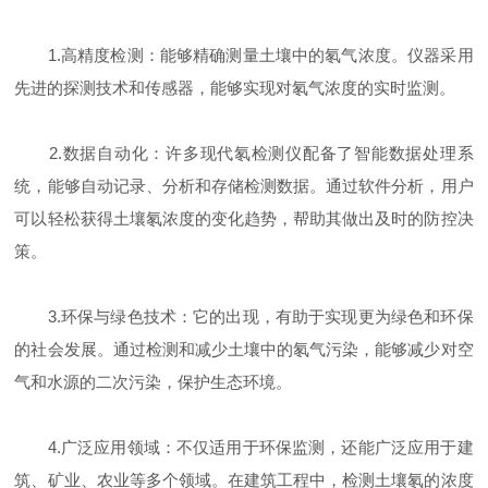
1.高精度检测：能够精确测量土壤中的氡气浓度。仪器采用
先进的探测技术和传感器，能够实现对氡气浓度的实时监测。
2.数据自动化：许多现代氡检测仪配备了智能数据处理系
统，能够自动记录、分析和存储检测数据。通过软件分析，用户
可以轻松获得土壤氡浓度的变化趋势，帮助其做出及时的防控决
策。
3.环保与绿色技术：它的出现，有助于实现更为绿色和环保
的社会发展。通过检测和减少土壤中的氡气污染，能够减少对空
气和水源的二次污染，保护生态环境。
4.广泛应用领域：不仅适用于环保监测，还能广泛应用于建
筑、矿业、农业等多个领域。在建筑工程中，检测土壤氡的浓度