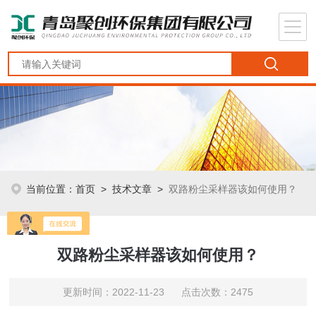
当前位置：
首页
>
技术文章
>
双路粉尘采样器该如何使用？
双路粉尘采样器该如何使用？
更新时间：2022-11-23 点击次数：2475