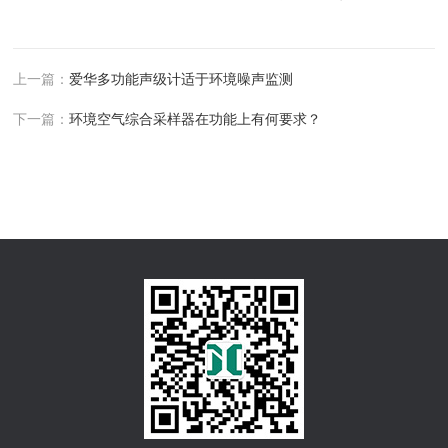
上一篇：
爱华多功能声级计适于环境噪声监测
下一篇：
环境空气综合采样器在功能上有何要求？