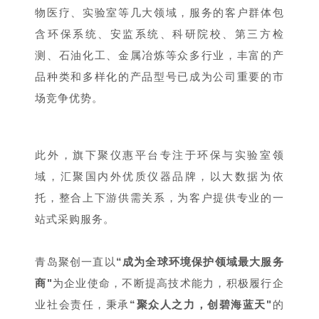
物医疗、实验室等几大领域，服务的客户群体包
含环保系统、安监系统、科研院校、第三方检
测、石油化工、金属冶炼等众多行业，丰富的产
品种类和多样化的产品型号已成为公司重要的市
场竞争优势。
此外，旗下聚仪惠平台专注于环保与实验室领
域，汇聚国内外优质仪器品牌，以大数据为依
托，整合上下游供需关系，为客户提供专业的一
站式采购服务。
青岛聚创一直以
“成为全球环境保护领域最大服务
商"
为企业使命，不断提高技术能力，积极履行企
业社会责任，秉承
“聚众人之力，创碧海蓝天"
的