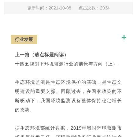
更新时间：2021-10-08 点击次数：2934
行业发展
上一篇
（请点标题阅读）
十四五规划下环境监测行业的前景与方向（上）
生态环境监测是生态环境保护的基础，是生态文
明建设的重要支撑。回顾过去，在国家政策的不
断驱动下，我国环境监测设备整体保持稳定增长
的态势。
据生态环境部统计数据，2019年我国环境监测市