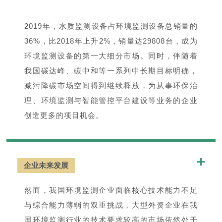
2019年，水质监测设备占环境监测设备总销量的
36%，比2018年上升2%，销量达29808台，成为
环境监测设备的第一大细分市场。同时，伴随着
我国碳达峰、碳中和等一系列中长期目标明确，
减污降碳市场空间得到继续释放，为从事环保治
理、环境监测与智能管控平台建设等业务的企业
创造更多的项目机会。
企业未来发展
然而，我国环境监测企业面临核心技术能力不足
与综合能力薄弱的双重挑战，大型外资企业在我
国环境监测行业的技术要求较高的市场依然处于