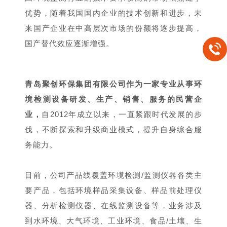
优势，随着我国国内企业的技术创新和进步，未
来国产企业在中高层次市场的份额将逐步提高，
国产替代效应逐渐增强。
青岛聚创环保集团有限公司作为一家专业从事环
境检测设备研发、生产、销售、服务的民营企
业，
自2012年成立以来，一直紧跟时代发展的步
伐，不断探索和升级商业模式，提升自身综合服
务能力。
目前，公司产品线覆盖环境检测/监测仪器各类主
要产品，包括环境样品采集设备、样品前处理仪
器、分析检测仪器、在线监测设备等，业务涉及
到水环境、大气环境、工业环境、食品/土壤、生