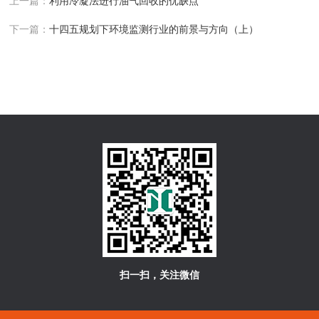
上一篇：
利用冷凝法进行油气回收的优缺点
下一篇：
十四五规划下环境监测行业的前景与方向（上）
扫一扫，关注微信