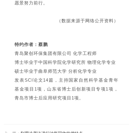
愿景努力前行。
（
数据来源于网络公开资料
）
特约作者：蔡鹏
青岛聚创环保集团有限公司 化学工程师
博士毕业于中国科学院化学研究所 物理化学专业
硕士毕业于曲阜师范大学 分析化学专业
发表SCI论文14篇，主持国家自然科学基金青年
基金项目1项，山东省博士后创新项目专项1项，
青岛市博士后应用研究项目1项。