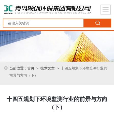
当前位置：
首页
>
技术文章
>
十四五规划下环境监测行业的
前景与方向（下）
十四五规划下环境监测行业的前景与方向
（下）