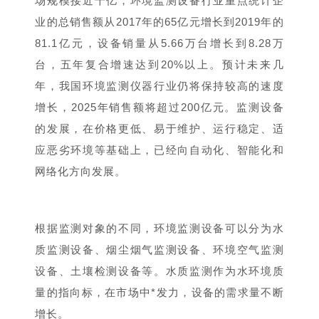
场规模接近千亿，环境监测设备行业重点统计企
业的总销售额从2017年的65亿元增长到2019年的
81.1亿元，设备销量从5.66万台增长到8.28万
台，五年复合增速达到20%以上。预计未来几
年，我国环境监测仪器行业仍将保持较高的速度
增长，2025年销售额将超过200亿元。监测设备
的发展，在价格更低、易于维护、运行稳定、适
应恶劣环境等基础上，已经向自动化、智能化和
网络化方向发展。
根据监测对象的不同，环境监测设备可以分为水
质监测设备、烟尘烟气监测设备、环境空气监测
设备、土壤检测设备等。水质监测作为水环境质
量的指向标，在市场中*发力，设备的需求量不断
增长。