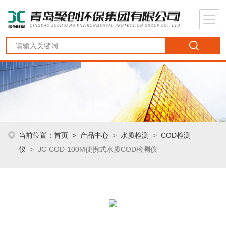
当前位置：
首页
>
产品中心
>
水质检测
>
COD检测
仪
> JC-COD-100M便携式水质COD检测仪