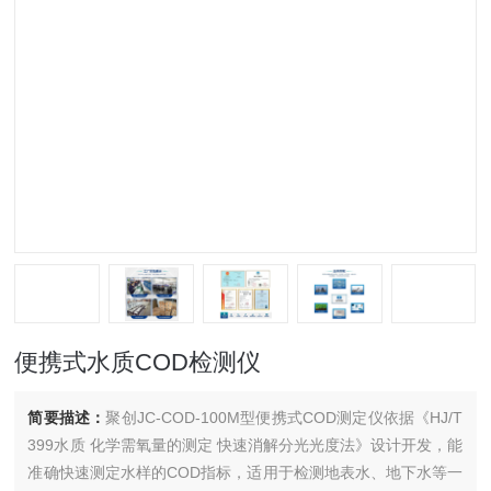
便携式水质COD检测仪
简要描述：
聚创JC-COD-100M型便携式COD测定仪依据《HJ/T
399水质 化学需氧量的测定 快速消解分光光度法》设计开发，能
准确快速测定水样的COD指标，适用于检测地表水、地下水等一