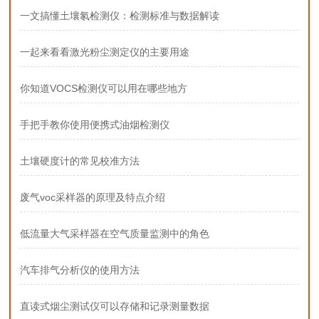
一文搞懂土壤氡检测仪：检测标准与数据解读
一起来看看激光粉尘测定仪的主要用途
你知道VOCS检测仪可以用在哪些地方
手把手教你使用便携式油烟检测仪
土壤硬度计的常见校准方法
废气voc采样器的原理及特点介绍
低流量大气采样器在空气质量监测中的角色
汽车排气分析仪的使用方法
直读式烟尘测试仪可以存储和记录测量数据