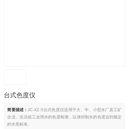
台式色度仪
简要描述：
JC-XZ-S台式色度仪适用于大、中、小型水厂及工矿
企业、生活或工业用水的色度检测，以便控制水的色度达到规定
的水质标准。