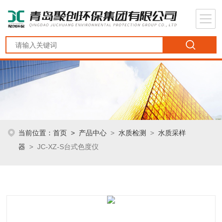
当前位置：
首页
>
产品中心
>
水质检测
>
水质采样
器
> JC-XZ-S台式色度仪