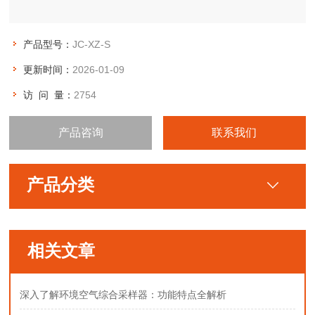
产品型号：
JC-XZ-S
更新时间：
2026-01-09
访 问 量：
2754
产品咨询
联系我们
产品分类
相关文章
深入了解环境空气综合采样器：功能特点全解析