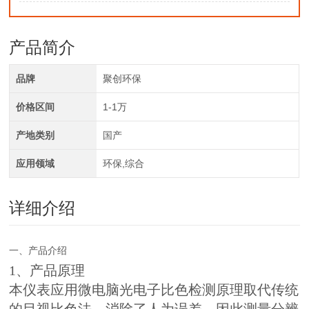
产品简介
品牌
聚创环保
价格区间
1-1万
产地类别
国产
应用领域
环保,综合
详细介绍
一、产品介绍
1、产品原理
本仪表应用微电脑光电子比色检测原理取代传统