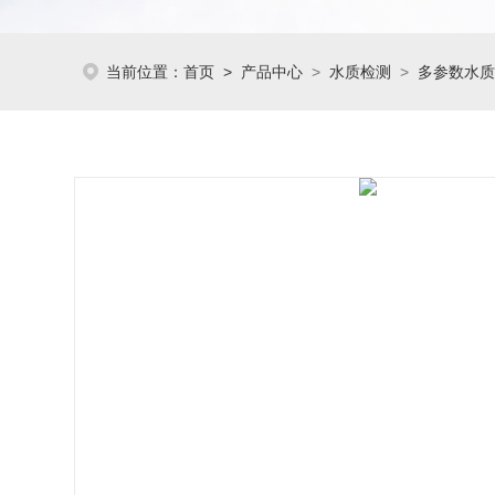
当前位置：
首页
>
产品中心
>
水质检测
>
多参数水质