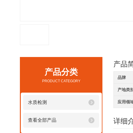
产品
产品分类
品牌
PRODUCT CATEGORY
产地类
应用领
水质检测
详细
查看全部产品