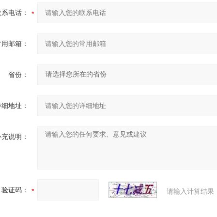
联系电话：
常用邮箱：
省份：
详细地址：
补充说明：
验证码：
请输入计算结果