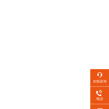
在线咨询
电话