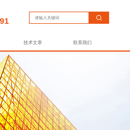
91
技术文章
联系我们