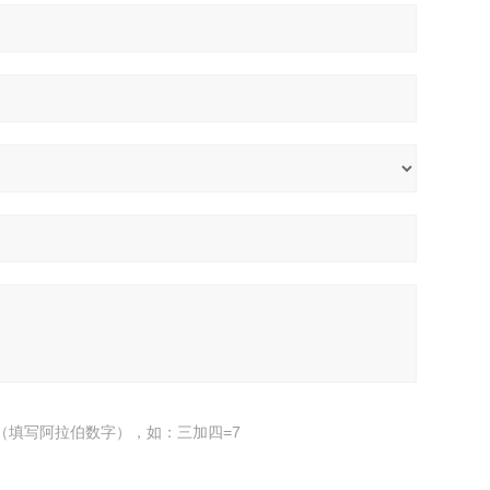
（填写阿拉伯数字），如：三加四=7