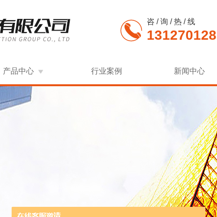
咨 / 询 / 热 / 线
131270128
产品中心
行业案例
新闻中心