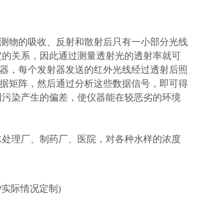
测物的吸收、反射和散射后只有一小部分光线
定的关系，因此通过测量透射光的透射率就可
器，每个发射器发送的红外光线经过透射后照
据矩阵，然后通过分析这些数据信号，即可得
因污染产生的偏差，使仪器能在较恶劣的环境
水处理厂、制药厂、医院，对各种水样的浓度
用户实际情况定制)