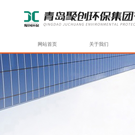
网站首页
关于我们