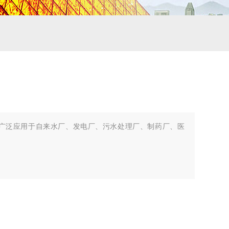
,广泛应用于自来水厂、发电厂、污水处理厂、制药厂、医