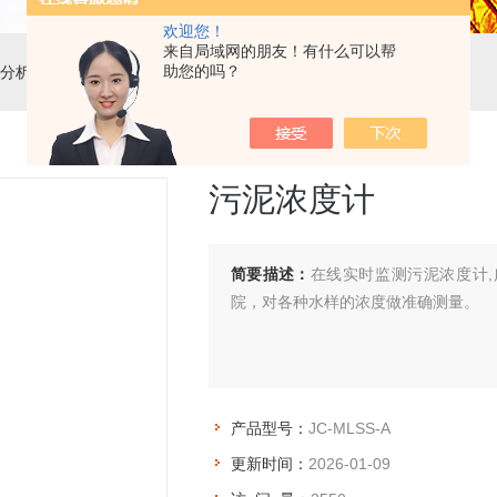
欢迎您！
来自局域网的朋友！有什么可以帮
助您的吗？
分析仪
> JC-MLSS-A污泥浓度计
污泥浓度计
简要描述：
在线实时监测污泥浓度计
院，对各种水样的浓度做准确测量。
产品型号：
JC-MLSS-A
更新时间：
2026-01-09