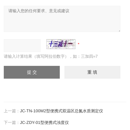
请输入计算结果（填写阿拉伯数字），如：三加四=7
上一篇：
JC-TN-100M2型便携式双温区总氮水质测定仪
下一篇：
JC-ZDY-01型便携式浊度仪