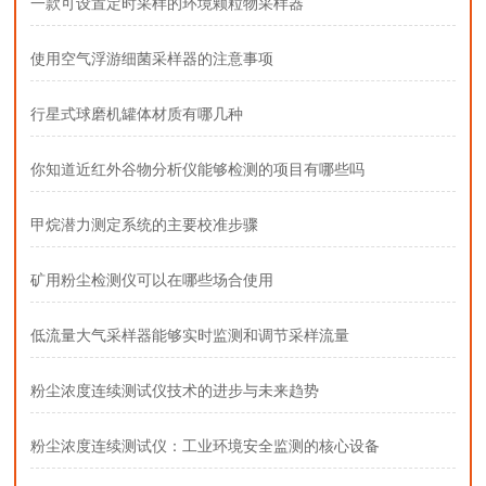
一款可设置定时采样的环境颗粒物采样器
使用空气浮游细菌采样器的注意事项
行星式球磨机罐体材质有哪几种
你知道近红外谷物分析仪能够检测的项目有哪些吗
甲烷潜力测定系统的主要校准步骤
矿用粉尘检测仪可以在哪些场合使用
低流量大气采样器能够实时监测和调节采样流量
粉尘浓度连续测试仪技术的进步与未来趋势
粉尘浓度连续测试仪：工业环境安全监测的核心设备