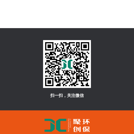
扫一扫，关注微信