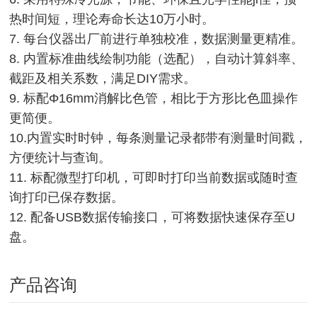
热时间短，理论寿命长达10万小时。
7. 每台仪器出厂前进行单独校准，数据测量更精准。
8. 内置标准曲线绘制功能（选配），自动计算斜率、
截距及相关系数，满足DIY需求。
9. 标配Φ16mm消解比色管，相比于方形比色皿操作
更简便。
10.内置实时时钟，每条测量记录都带有测量时间戳，
方便统计与查询。
11. 标配微型打印机，可即时打印当前数据或随时查
询打印已保存数据。
12. 配备USB数据传输接口，可将数据快速保存至U
盘。
产品咨询