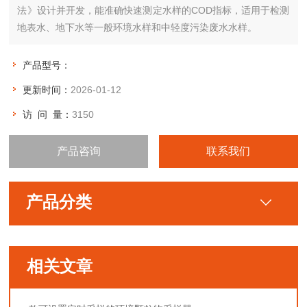
法》设计并开发，能准确快速测定水样的COD指标，适用于检测
地表水、地下水等一般环境水样和中轻度污染废水水样。
产品型号：
更新时间：
2026-01-12
访 问 量：
3150
产品咨询
联系我们
产品分类
相关文章