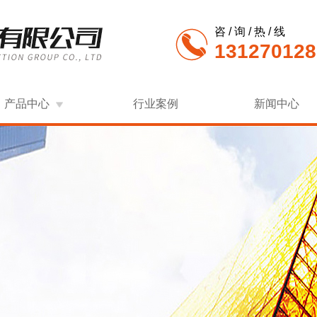
咨 / 询 / 热 / 线
131270128
产品中心
行业案例
新闻中心