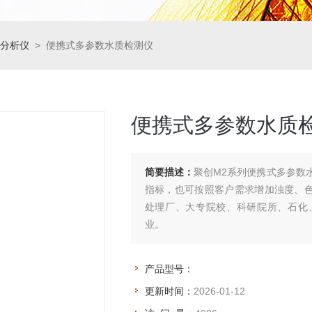
分析仪
> 便携式多参数水质检测仪
便携式多参数水质
简要描述：
聚创M2系列便携式多参数
指标，也可按照客户需求增加浊度、
处理厂、大专院校、科研院所、石化
业。
产品型号：
更新时间：
2026-01-12