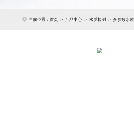
当前位置：
首页
>
产品中心
>
水质检测
>
多参数水质