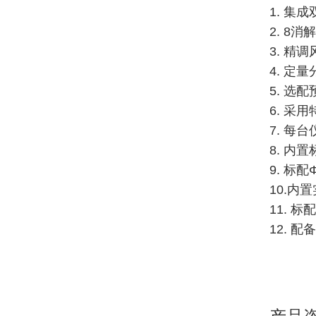
1. 
2. 8
3. 精
4. 
5. 
6. 采
7. 
8. 
9. 标
10.
11.
12. 