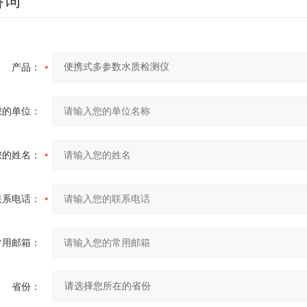
咨询
产品：
您的单位：
您的姓名：
联系电话：
常用邮箱：
省份：