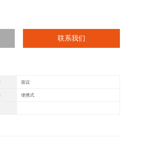
联系我们
间
面议
类
便携式