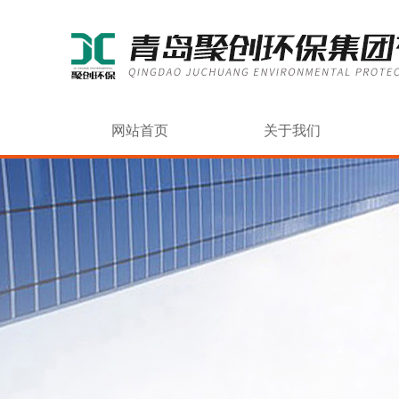
网站首页
关于我们