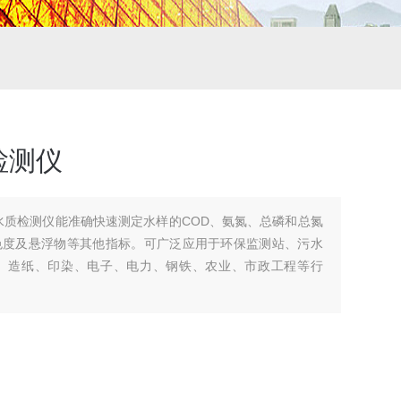
检测仪
水质检测仪能准确快速测定水样的COD、氨氮、总磷和总氮
色度及悬浮物等其他指标。可广泛应用于环保监测站、污水
、造纸、印染、电子、电力、钢铁、农业、市政工程等行