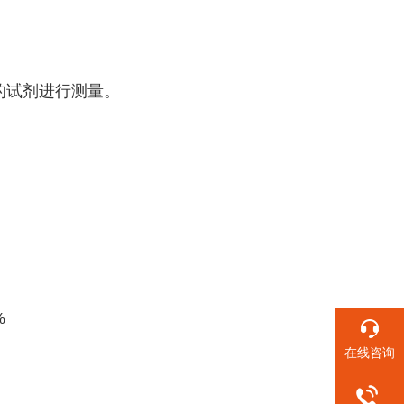
应的试剂进行测量。
%
在线咨询