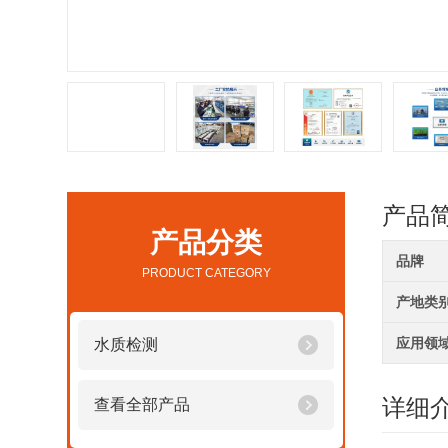
产品
产品分类
品牌
PRODUCT CATEGORY
产地类
应用领
水质检测
详细
查看全部产品