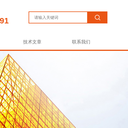
91
技术文章
联系我们