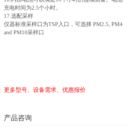
充电时间为2.5个小时。
17.选配采样
仪器标准采样口为TSP入口，可选择 PM2.5, PM4
and PM10采样口
更多型号、设备需求、优惠报价
产品咨询