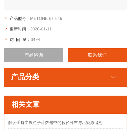
产品型号：
METONE BT-645
更新时间：
2026-01-11
访 问 量：
3494
产品咨询
联系我们
产品分类
相关文章
解读手持尘埃粒子计数器中的粒径分布与污染源追溯