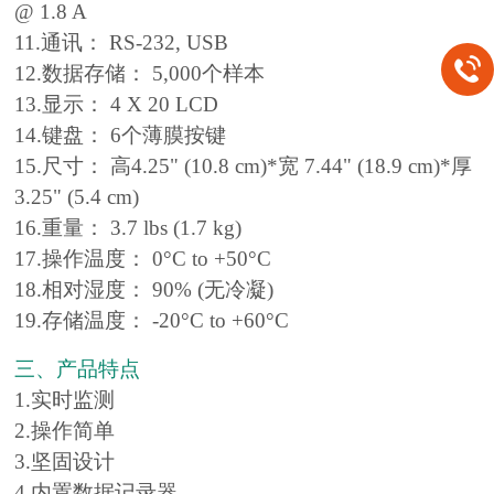
@ 1.8 A
11.通讯： RS‐232, USB
12.数据存储： 5,000个样本
13.显示： 4 X 20 LCD
14.键盘： 6个薄膜按键
15.尺寸： 高4.25" (10.8 cm)*宽 7.44" (18.9 cm)*厚
3.25" (5.4 cm)
16.重量： 3.7 lbs (1.7 kg)
17.操作温度： 0°C to +50°C
18.相对湿度： 90% (无冷凝)
19.存储温度： ‐20°C to +60°C
三、产品特点
1.实时监测
2.操作简单
3.坚固设计
4.内置数据记录器