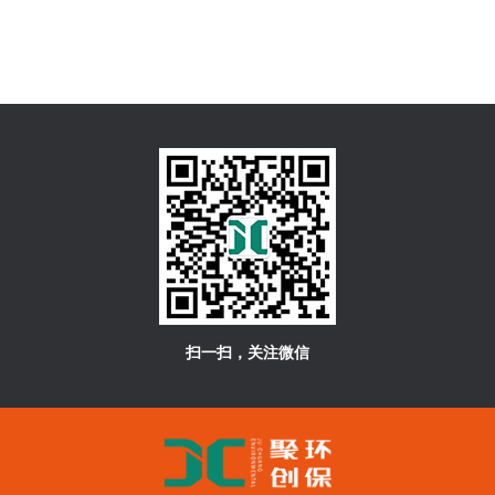
扫一扫，关注微信