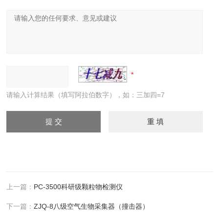
请输入计算结果（填写阿拉伯数字），如：三加四=7
上一篇：
PC-3500科研级颗粒物检测仪
下一篇：
ZJQ-8八级空气生物采集器（撞击器）