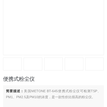
便携式粉尘仪
简要描述：
美国METONE BT-645便携式粉尘仪可检测TSP、
PM1、PM2.5及PM10的浓度，是一款性价比很高的粉尘仪。