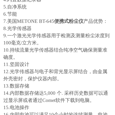
5.自净系统
6.节能
7.美国METONE BT-645
便携式粉尘仪
产品优势：
8.光学传感器
9.一个激光光学传感器用于检测及测量粉尘浓度到
100毫克/立方米。
10.持续流量光学传感器结合纯净空气确保测量准
确度。
11.坚固设计
12.光学传感器与电子和背光显示屏结合，由金属
外壳密封，保护仪器内部。
13.数据存储
14.内部数据存储达5,000 个. 采样历史数据可以通
过显示屏或者通过Comet软件下载到电脑。
15.电池操作
16.内部电池可以满足10个小时的连续测量。电池