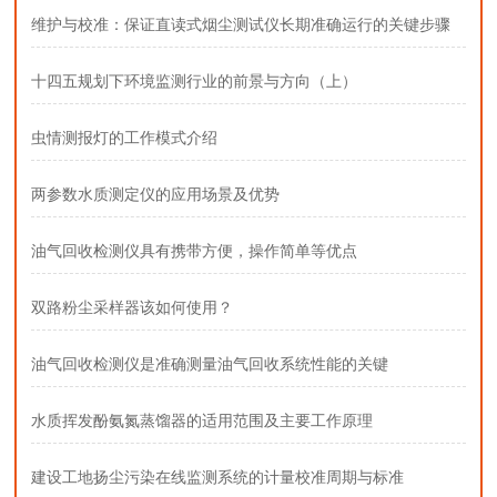
维护与校准：保证直读式烟尘测试仪长期准确运行的关键步骤
十四五规划下环境监测行业的前景与方向（上）
虫情测报灯的工作模式介绍
两参数水质测定仪的应用场景及优势
油气回收检测仪具有携带方便，操作简单等优点
双路粉尘采样器该如何使用？
油气回收检测仪是准确测量油气回收系统性能的关键
水质挥发酚氨氮蒸馏器的适用范围及主要工作原理
建设工地扬尘污染在线监测系统的计量校准周期与标准