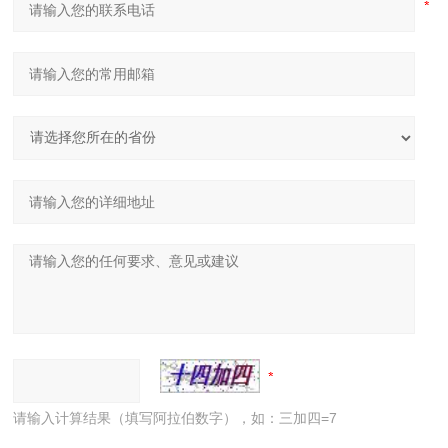
请输入计算结果（填写阿拉伯数字），如：三加四=7