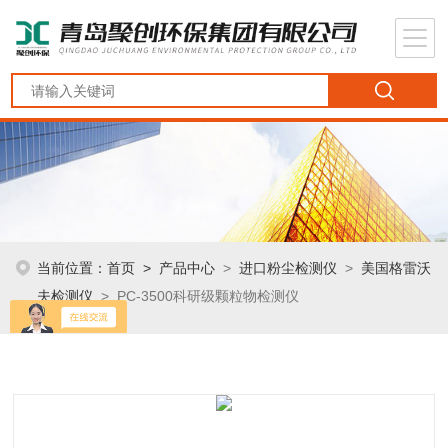
当前位置：
首页
>
产品中心
>
进口粉尘检测仪
>
美国格雷沃
夫检测仪
> PC-3500科研级颗粒物检测仪