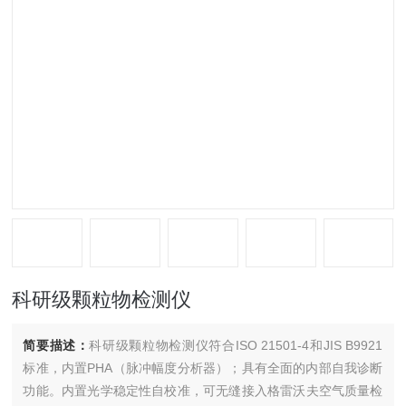
科研级颗粒物检测仪
简要描述：
科研级颗粒物检测仪符合ISO 21501-4和JIS B9921
标准，内置PHA（脉冲幅度分析器）；具有全面的内部自我诊断
功能。内置光学稳定性自校准，可无缝接入格雷沃夫空气质量检