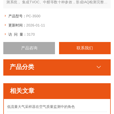
测系统， 集成TVOC、中醛等数十种参效，形成IAQ检测完整解
决方案。
产品型号：
PC-3500
更新时间：
2026-01-11
访 问 量：
3170
产品咨询
联系我们
产品分类
相关文章
低流量大气采样器在空气质量监测中的角色