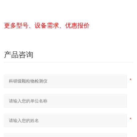
更多型号、设备需求、优惠报价
产品咨询