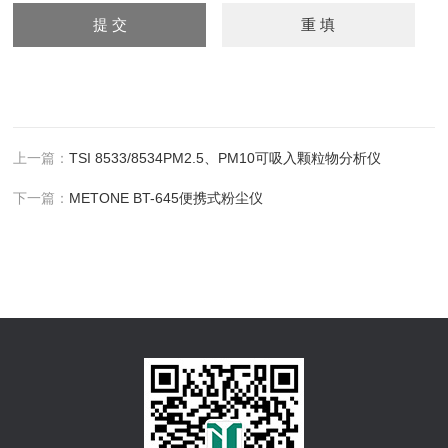
上一篇：
TSI 8533/8534PM2.5、PM10可吸入颗粒物分析仪
下一篇：
METONE BT-645便携式粉尘仪