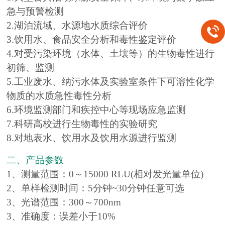
急与预警检测
2.湖泊流域、水源地水质综合评价
3.饮用水、食品安全分析和毒性鉴定评价
4.对受污染环境（水体、土壤等）的生物毒性进行
初筛、监测
5.工业废水、纳污水体及实验室条件下可溶性化学
物质的水质急性毒性分析
6.环境监测部门和疾控中心等现场应急监测
7.科研高校进行生物毒性的实验研究
8.对地表水、饮用水及饮用水源进行监测
二、产品参数
1、测量范围：0～15000 RLU(相对发光量单位)
2、单样检测时间：5分钟~30分钟任意可选
3、光谱范围：300～700nm
3、准确度：误差小于10%