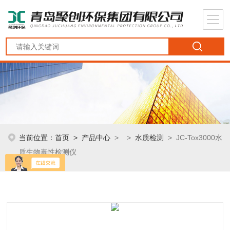
当前位置：
首页
>
产品中心
> >
水质检测
> JC-Tox3000水
质生物毒性检测仪