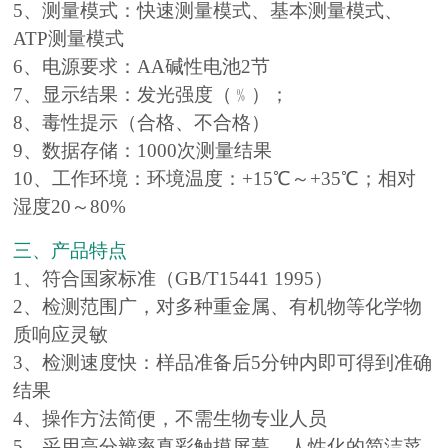
5、测量模式：快速测量模式、基本测量模式、
ATP测量模式
6、电源要求：AA碱性电池2节
7、显示结果：发光强度（﹪）；
8、毒性提示（合格、不合格）
9、数据存储：1000次测量结果
10、工作环境：环境温度：+15℃～+35℃；相对
湿度20～80%
三、产品特点
1、符合国家标准（GB/T15441 1995）
2、检测范围广，对多种重金属、有机物等化学物
质响应灵敏
3、检测速度快：样品准备后5分钟内即可得到准确
结果
4、操作方法简便，不需生物专业人员
5、采用高分辨率真彩触摸屏幕，人性化的简洁菜