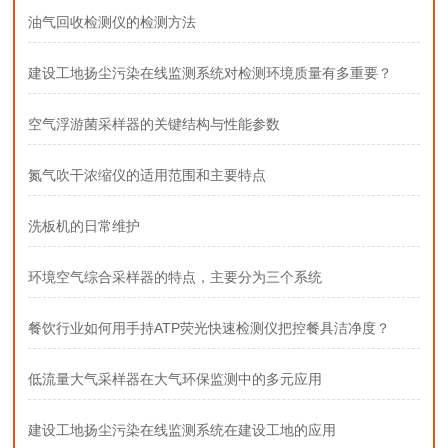
油气回收检测仪的检测方法
建设工地扬尘污染在线监测系统对检测环境质量有多重要？
空气浮游菌采样器的关键结构与性能参数
氮气吹干浓缩仪的适用范围和主要特点
洗板机的日常维护
环境空气综合采样器的特点，主要分为三个系统
餐饮行业如何用手持ATP荧光快速检测仪把控餐具洁净度？
低流量大气采样器在大气环保监测中的多元应用
建设工地扬尘污染在线监测系统在建设工地的应用