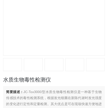
水质生物毒性检测仪
简要描述：
JC-Tox3000型水质生物毒性检测仪是一种基于生物
传感技术的毒性检测系统，根据发光细菌在新陈代谢时发光强度
的变化进行定性和定量检测。其大优点是可在现场快速方便地进