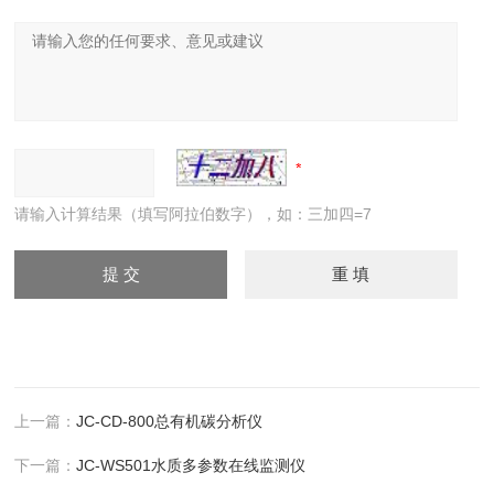
请输入计算结果（填写阿拉伯数字），如：三加四=7
上一篇：
JC-CD-800总有机碳分析仪
下一篇：
JC-WS501水质多参数在线监测仪