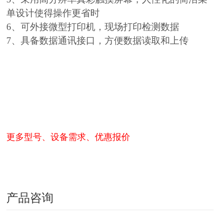
单设计使得操作更省时
6、可外接微型打印机，现场打印检测数据
7、具备数据通讯接口，方便数据读取和上传
更多型号、设备需求、优惠报价
产品咨询