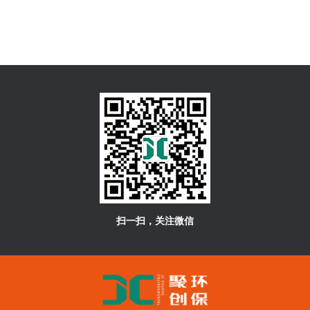
扫一扫，关注微信