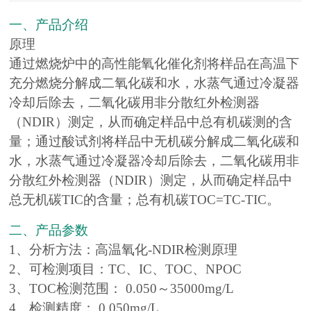
一、产品介绍
原理
通过燃烧炉中的高性能氧化催化剂将样品在高温下
充分燃烧分解成二氧化碳和水，水蒸气通过冷凝器
冷却后除去，二氧化碳用非分散红外检测器
（NDIR）测定，从而确定样品中总有机碳测的含
量；通过酸试剂将样品中无机碳分解成二氧化碳和
水，水蒸气通过冷凝器冷却后除去，二氧化碳用非
分散红外检测器（NDIR）测定，从而确定样品中
总无机碳TIC的含量；总有机碳TOC=TC-TIC。
二、产品参数
1、分析方法：高温氧化-NDIR检测原理
2、可检测项目：TC、IC、TOC、NPOC
3、TOC检测范围： 0.050～35000mg/L
4、检测精度： 0.050mg/L