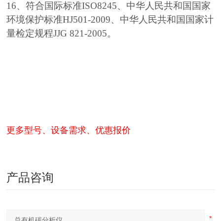
16、符合国际标准ISO8245、中华人民共和国国家
环境保护标准HJ501-2009、中华人民共和国国家计
量检定规程JJG 821-2005。
更多型号、设备需求、优惠报价
产品咨询