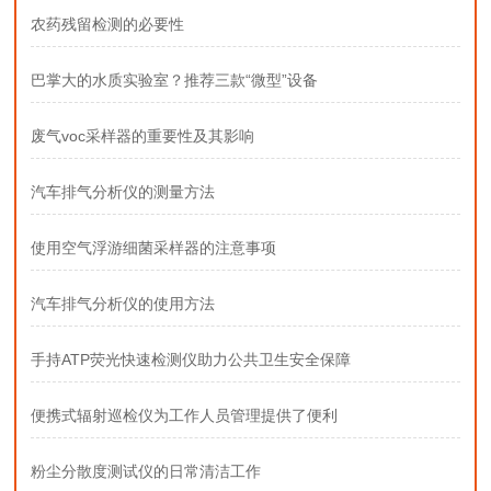
农药残留检测的必要性
巴掌大的水质实验室？推荐三款“微型”设备
废气voc采样器的重要性及其影响
汽车排气分析仪的测量方法
使用空气浮游细菌采样器的注意事项
汽车排气分析仪的使用方法
手持ATP荧光快速检测仪助力公共卫生安全保障
便携式辐射巡检仪为工作人员管理提供了便利
粉尘分散度测试仪的日常清洁工作