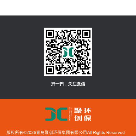
扫一扫，关注微信
版权所有©2026青岛聚创环保集团有限公司All Rights Reserved