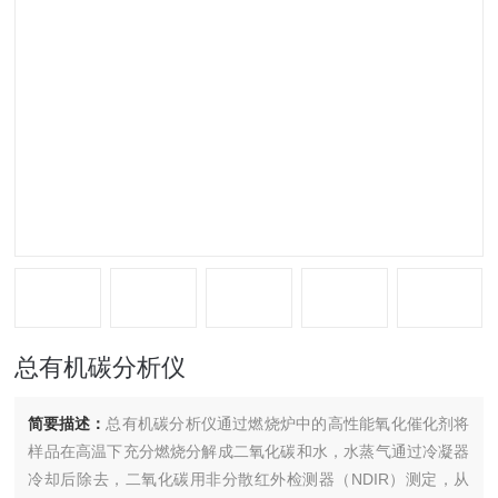
总有机碳分析仪
简要描述：
总有机碳分析仪通过燃烧炉中的高性能氧化催化剂将
样品在高温下充分燃烧分解成二氧化碳和水，水蒸气通过冷凝器
冷却后除去，二氧化碳用非分散红外检测器（NDIR）测定，从