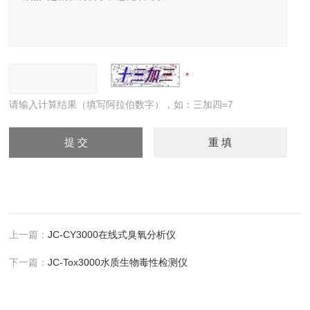
请输入计算结果（填写阿拉伯数字），如：三加四=7
上一篇：
JC-CY3000在线式臭氧分析仪
下一篇：
JC-Tox3000水质生物毒性检测仪