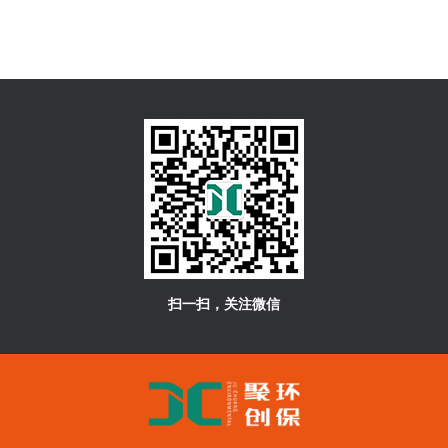
扫一扫，关注微信