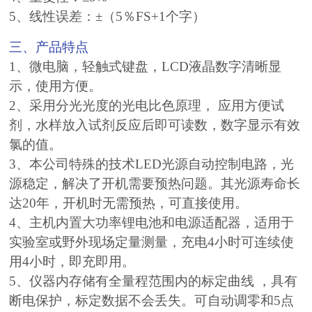
5、线性误差：±（5％FS+1个字）
三、产品特点
1、微电脑，轻触式键盘，LCD液晶数字清晰显
示，使用方便。
2、采用分光光度的光电比色原理， 应用方便试
剂，水样放入试剂反应后即可读数，数字显示有效
氯的值。
3、本公司特殊的技术LED光源自动控制电路，光
源稳定，解决了开机需要预热问题。其光源寿命长
达20年，开机时无需预热，可直接使用。
4、主机内置大功率锂电池和电源适配器，适用于
实验室或野外现场定量测量，充电4小时可连续使
用4小时，即充即用。
5、仪器内存储有全量程范围内的标定曲线 ，具有
断电保护，标定数据不会丢失。可自动调零和5点