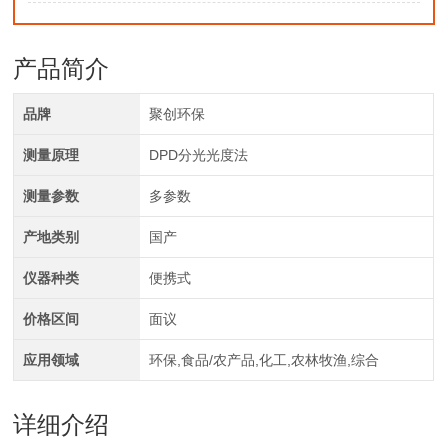
产品简介
品牌
聚创环保
测量原理
DPD分光光度法
测量参数
多参数
产地类别
国产
仪器种类
便携式
价格区间
面议
应用领域
环保,食品/农产品,化工,农林牧渔,综合
详细介绍