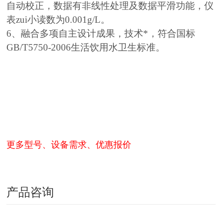
自动校正，数据有非线性处理及数据平滑功能，仪
表zui小读数为0.001g/L。
6、融合多项自主设计成果，技术*，符合国标
GB/T5750-2006生活饮用水卫生标准。
更多型号、设备需求、优惠报价
产品咨询