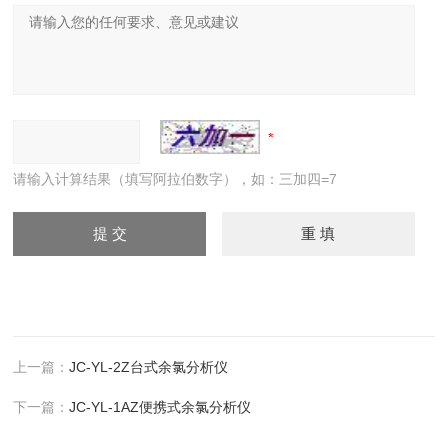
请输入计算结果（填写阿拉伯数字），如：三加四=7
上一篇：
JC-YL-2Z台式余氯分析仪
下一篇：
JC-YL-1AZ便携式余氯分析仪