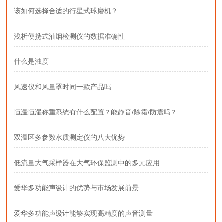
该如何选择合适的行星式球磨机？
浅析便携式油烟检测仪的数据准确性
什么是浊度
风速仪和风量罩时同一款产品吗
恒温恒湿称重系统有什么配置？能静音/除霜/防震吗？
双温区多参数水质测定仪的八大优势
低流量大气采样器在大气环保监测中的多元应用
爱华多功能声级计的优势与市场发展前景
爱华多功能声级计能够实现高精度的声音测量