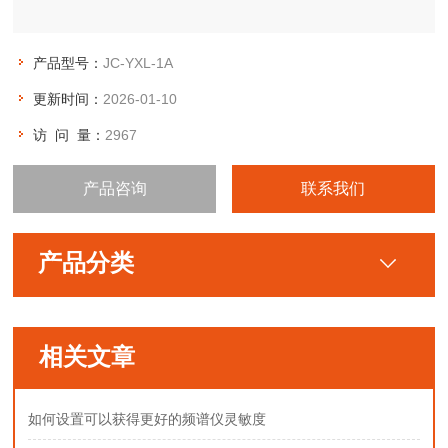
产品型号：
JC-YXL-1A
更新时间：
2026-01-10
访 问 量：
2967
产品咨询
联系我们
产品分类
相关文章
如何设置可以获得更好的频谱仪灵敏度