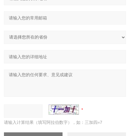
请输入计算结果（填写阿拉伯数字），如：三加四=7