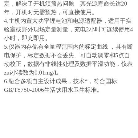
定，解决了开机须预热问题。其光源寿命长达20
年，开机时无需预热，可直接使用。
4.主机内置大功率锂电池和电源适配器，适用于实
验室或野外现场定量测量，充电2小时可连续使用4
小时，即充即用。
5.仪器内存储有全量程范围内的标定曲线 ，具有断
电保护，标定数据不会丢失。可自动调零和5点自
动校正，数据有非线性处理及数据平滑功能，仪表
zui小读数为0.01mg/L。
6.融合多项自主设计成果，技术*，符合国标
GB/T5750-2006生活饮用水卫生标准。