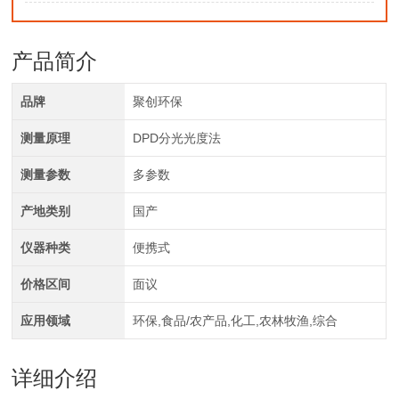
产品简介
品牌
聚创环保
测量原理
DPD分光光度法
测量参数
多参数
产地类别
国产
仪器种类
便携式
价格区间
面议
应用领域
环保,食品/农产品,化工,农林牧渔,综合
详细介绍