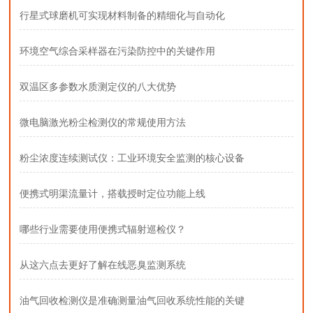
行星式球磨机可实现材料制备的精细化与自动化
环境空气综合采样器在污染防控中的关键作用
双温区多参数水质测定仪的八大优势
微电脑激光粉尘检测仪的常规使用方法
粉尘浓度连续测试仪：工业环境安全监测的核心设备
便携式明渠流量计，搭载授时定位功能上线
哪些行业需要使用便携式辐射巡检仪？
从这六点去更好了解在线恶臭监测系统
油气回收检测仪是准确测量油气回收系统性能的关键