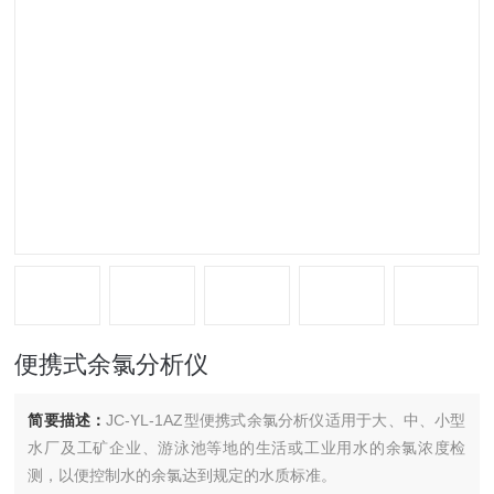
便携式余氯分析仪
简要描述：
JC-YL-1AZ型便携式余氯分析仪适用于大、中、小型
水厂及工矿企业、游泳池等地的生活或工业用水的余氯浓度检
测，以便控制水的余氯达到规定的水质标准。