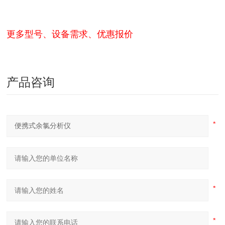
更多型号、设备需求、优惠报价
产品咨询