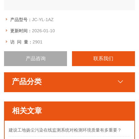
产品型号：
JC-YL-1AZ
更新时间：
2026-01-10
访 问 量：
2901
产品咨询
联系我们
产品分类
相关文章
建设工地扬尘污染在线监测系统对检测环境质量有多重要？