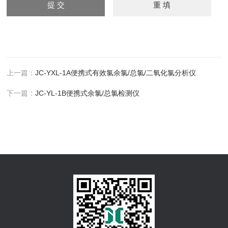
上一篇：
JC-YXL-1A便携式有效氯余氯/总氯/二氧化氯分析仪
下一篇：
JC-YL-1B便携式余氯/总氯检测仪