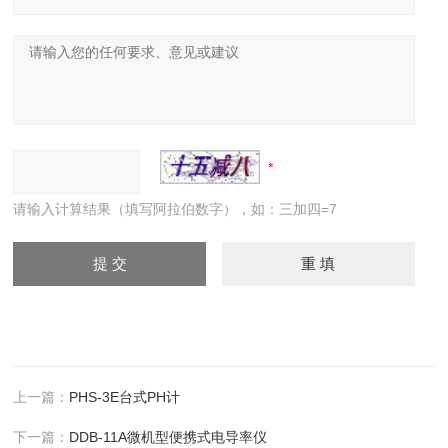
请输入计算结果（填写阿拉伯数字），如：三加四=7
上一篇：
PHS-3E台式PH计
下一篇：
DDB-11A微机型便携式电导率仪