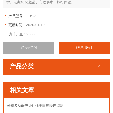
学、电离水 化妆品、市政供水、旅行保健。
产品型号：
TDS-3
更新时间：
2026-01-10
访 问 量：
2856
产品咨询
联系我们
产品分类
相关文章
爱华多功能声级计适于环境噪声监测