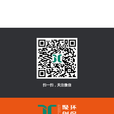
扫一扫，关注微信