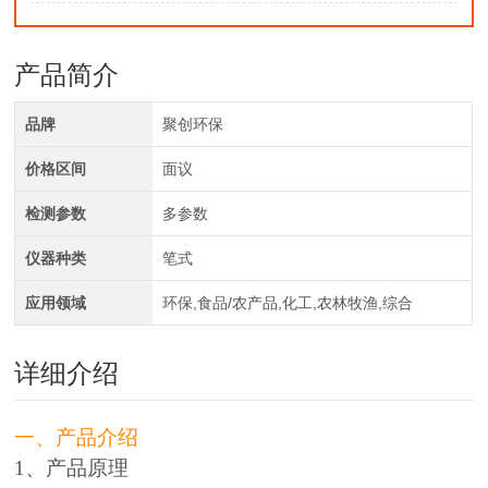
产品简介
品牌
聚创环保
价格区间
面议
检测参数
多参数
仪器种类
笔式
应用领域
环保,食品/农产品,化工,农林牧渔,综合
详细介绍
一、产品介绍
1、产品原理