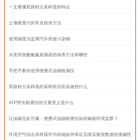
一文看懂双路粉尘采样器的特点
土壤硬度计的常见校准方法
使用烟度法监测汽车排放污染物
水质挥发酚氨氮蒸馏器的保养方法有哪些
手把手教你使用便携式油烟检测仪
双路粉尘采样器的采样前后应该做些什么
ATP荧光检测仪的主要意义是什么
让油烟无处可藏：便携式油烟检测仪如何赋能环境监察？
环境空气综合采样器作为前端如何保证后续实验室数据的准确性