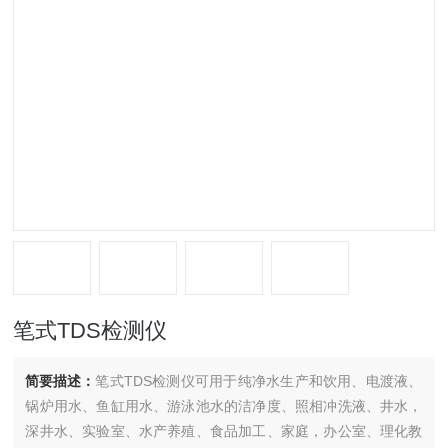
笔式TDS检测仪
简要描述：
笔式TDS检测仪可用于纯净水生产和饮用、电渡液、
锅炉用水、鱼缸用水、游泳池水的洁净度、照相冲洗液、井水，
深井水、实验室、水产养殖、食品加工、家庭，办公室、理化教