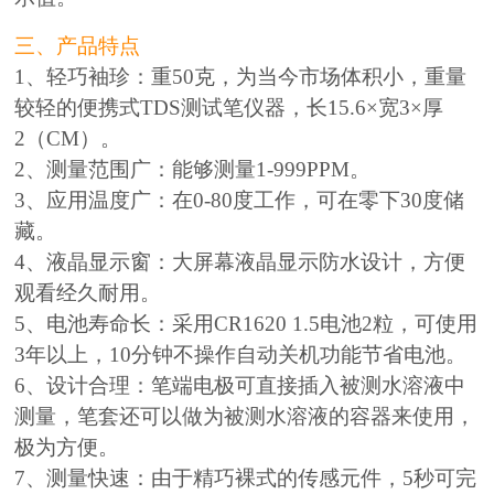
三、产品特点
1、轻巧袖珍：重50克，为当今市场体积小，重量
较轻的便携式TDS测试笔仪器，长15.6×宽3×厚
2（CM）。
2、测量范围广：能够测量1-999PPM。
3、应用温度广：在0-80度工作，可在零下30度储
藏。
4、液晶显示窗：大屏幕液晶显示防水设计，方便
观看经久耐用。
5、电池寿命长：采用CR1620 1.5电池2粒，可使用
3年以上，10分钟不操作自动关机功能节省电池。
6、设计合理：笔端电极可直接插入被测水溶液中
测量，笔套还可以做为被测水溶液的容器来使用，
极为方便。
7、测量快速：由于精巧裸式的传感元件，5秒可完