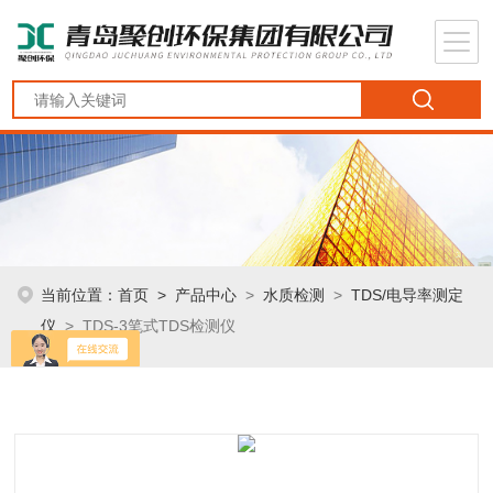
当前位置：
首页
>
产品中心
>
水质检测
>
TDS/电导率测定
仪
> TDS-3笔式TDS检测仪