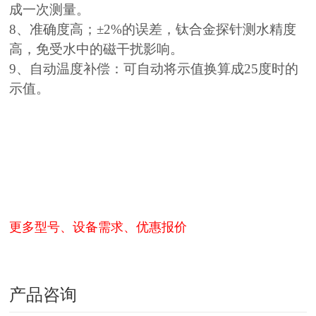
成一次测量。
8、准确度高；±2%的误差，钛合金探针测水精度
高，免受水中的磁干扰影响。
9、自动温度补偿：可自动将示值换算成25度时的
示值。
更多型号、设备需求、优惠报价
产品咨询