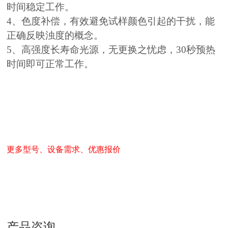
时间稳定工作。
4、色度补偿，有效避免试样颜色引起的干扰，能
正确反映浊度的概念。
5、高强度长寿命光源，无更换之忧虑，30秒预热
时间即可正常工作。
更多型号、设备需求、优惠报价
产品咨询