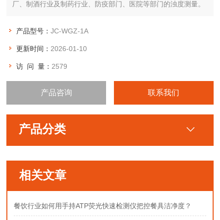
厂、制酒行业及制药行业、防疫部门、医院等部门的浊度测量。
产品型号：
JC-WGZ-1A
更新时间：
2026-01-10
访 问 量：
2579
产品咨询
联系我们
产品分类
相关文章
餐饮行业如何用手持ATP荧光快速检测仪把控餐具洁净度？