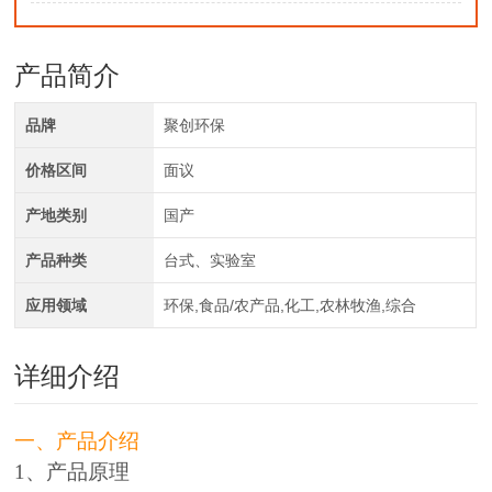
产品简介
品牌
聚创环保
价格区间
面议
产地类别
国产
产品种类
台式、实验室
应用领域
环保,食品/农产品,化工,农林牧渔,综合
详细介绍
一、产品介绍
1、产品原理