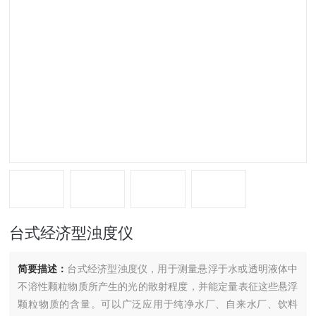
台式经济型浊度仪
简要描述：
台式经济型浊度仪，用于测量悬浮于水或透明液体中
不溶性颗粒物质所产生的光的散射程度，并能定量表征这些悬浮
颗粒物质的含量。可以广泛应用于纯净水厂、自来水厂、饮料