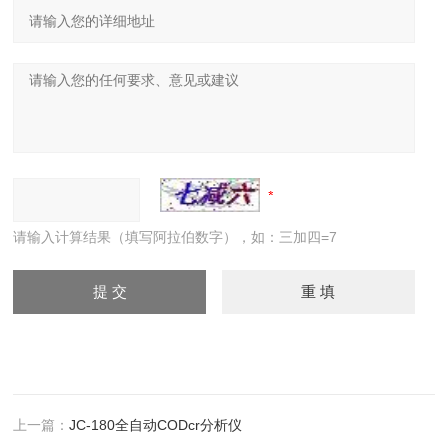
请输入计算结果（填写阿拉伯数字），如：三加四=7
上一篇：
JC-180全自动CODcr分析仪