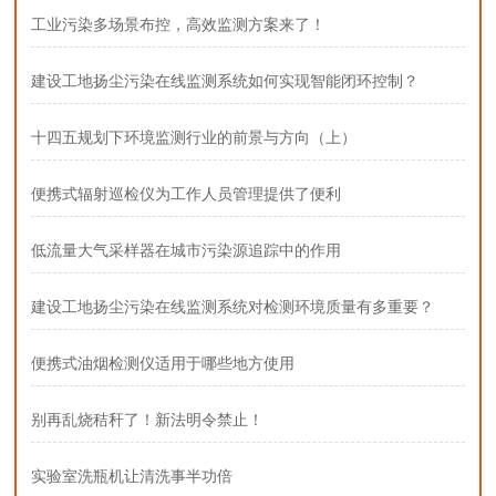
工业污染多场景布控，高效监测方案来了！
建设工地扬尘污染在线监测系统如何实现智能闭环控制？
十四五规划下环境监测行业的前景与方向（上）
便携式辐射巡检仪为工作人员管理提供了便利
低流量大气采样器在城市污染源追踪中的作用
建设工地扬尘污染在线监测系统对检测环境质量有多重要？
便携式油烟检测仪适用于哪些地方使用
别再乱烧秸秆了！新法明令禁止！
实验室洗瓶机让清洗事半功倍