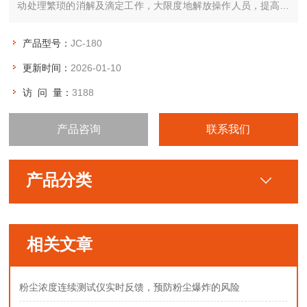
动处理繁琐的消解及滴定工作，大限度地解放操作人员，提高工
作效率，同时大幅提升数据合格率。
产品型号：
JC-180
更新时间：
2026-01-10
访 问 量：
3188
产品咨询
联系我们
产品分类
相关文章
粉尘浓度连续测试仪实时反馈，预防粉尘爆炸的风险