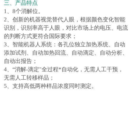
三、产品特点
1、8个消解位。
2、创新的机器视觉替代人眼，根据颜色变化智能
识别，识别率高于人眼，对比市场上的电压、电流
的判断方式更符合国际要求；
3、智能机器人系统：各孔位独立加热系统、自动
添加试剂、自动加热回流、自动滴定、自动分析、
自动出报告；
4、“消解-滴定"全过程*自动化，无需人工干预，
无需人工转移样品；
5、支持高低两种样品浓度同时测定。