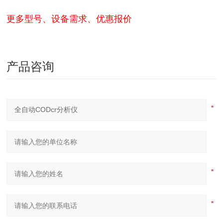
更多型号、设备需求、优惠报价
产品咨询