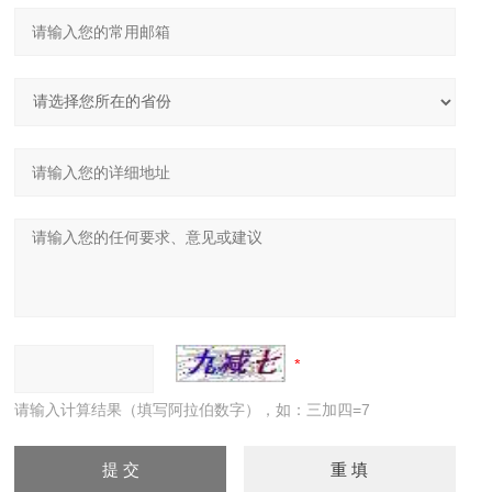
请输入计算结果（填写阿拉伯数字），如：三加四=7