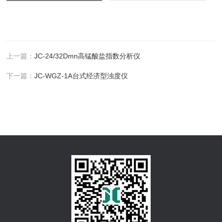
上一篇：
JC-24/32Dmn高锰酸盐指数分析仪
下一篇：
JC-WGZ-1A台式经济型浊度仪