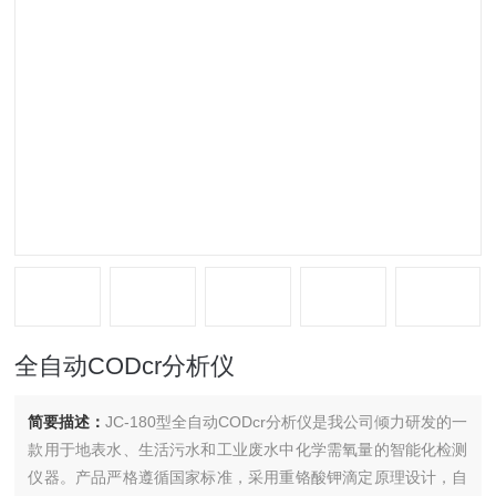
全自动CODcr分析仪
简要描述：
JC-180型全自动CODcr分析仪是我公司倾力研发的一
款用于地表水、生活污水和工业废水中化学需氧量的智能化检测
仪器。产品严格遵循国家标准，采用重铬酸钾滴定原理设计，自