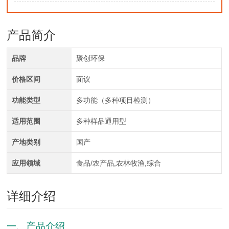
产品简介
品牌
聚创环保
价格区间
面议
功能类型
多功能（多种项目检测）
适用范围
多种样品通用型
产地类别
国产
应用领域
食品/农产品,农林牧渔,综合
详细介绍
一、产品介绍