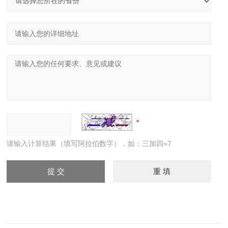
请输入计算结果（填写阿拉伯数字），如：三加四=7