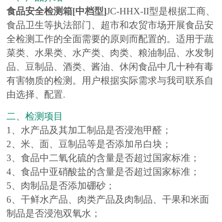
食品安全检测箱
[中档型]
JC-HHX-II型是根据工商、
食品卫生等执法部门、超市和农贸市场开展食品安
全检测工作的全面需要的原则而配置的。适用于蔬
菜类、水果类、水产类、肉类、粮油制品、水发制
品、豆制品、酒类、酱油、休闲食品中几十种有毒
有害物质的检测。用户根据实际需求与我司联系自
由选择、配置.
二、检测项目
1、水产品及其加工制品是否浸泡甲醛；
2、米、面、豆制品等是否添加吊白块；
3、食品中二氧化硫的含量是否超过国家标准；
4、食品中亚硝酸盐的含量是否超过国家标准；
5、肉制品是否添加硼砂；
6、干鲜水产品、肉类产品及肉制品、干果和米面
制品是否浸泡双氧水；