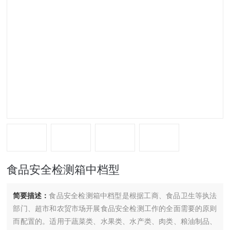
食品安全检测箱中档型
简要描述：
食品安全检测箱中档型是根据工商、食品卫生等执法
部门、超市和农贸市场开展食品安全检测工作的全面需要的原则
而配置的。适用于蔬菜类、水果类、水产类、肉类、粮油制品、