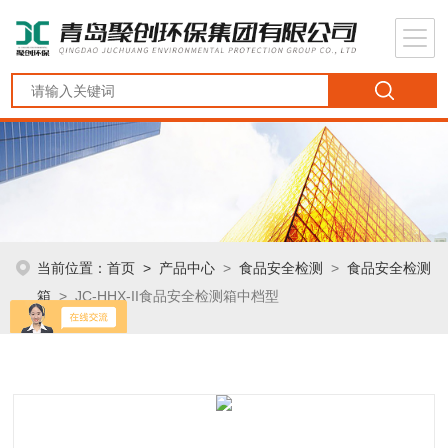
当前位置：
首页
>
产品中心
>
食品安全检测
>
食品安全检测
箱
> JC-HHX-II食品安全检测箱中档型