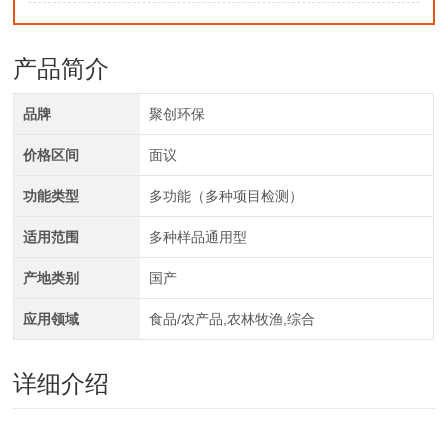
产品简介
品牌
聚创环保
价格区间
面议
功能类型
多功能（多种项目检测）
适用范围
多种样品通用型
产地类别
国产
应用领域
食品/农产品,农林牧渔,综合
详细介绍