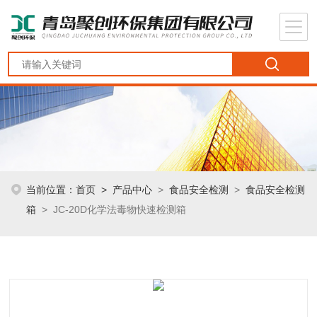
当前位置：
首页
>
产品中心
>
食品安全检测
>
食品安全检测
箱
> JC-20D化学法毒物快速检测箱