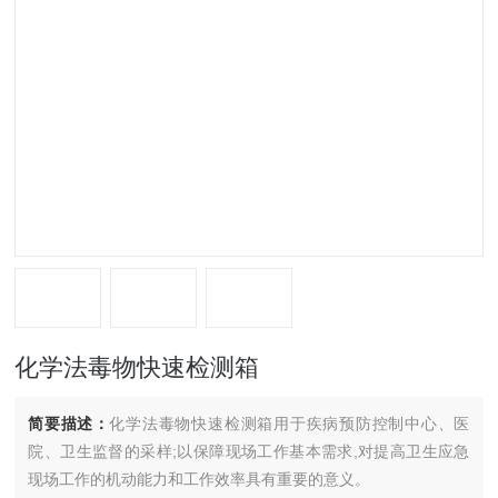
化学法毒物快速检测箱
简要描述：
化学法毒物快速检测箱用于疾病预防控制中心、医
院、卫生监督的采样;以保障现场工作基本需求,对提高卫生应急
现场工作的机动能力和工作效率具有重要的意义。