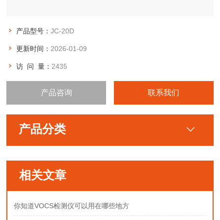
产品型号：
JC-20D
更新时间：
2026-01-09
访 问 量：
2435
产品咨询
联系我们
产品分类
相关文章
你知道VOCS检测仪可以用在哪些地方