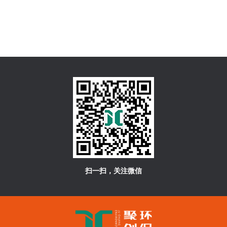
扫一扫，关注微信