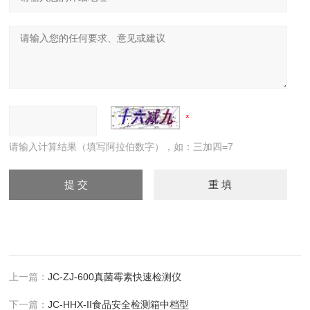
请输入计算结果（填写阿拉伯数字），如：三加四=7
上一篇：
JC-ZJ-600真菌霉素快速检测仪
下一篇：
JC-HHX-II食品安全检测箱中档型