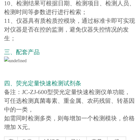
10、检测结果可根据日期、检测项目、检测人员、
检测时间等参数进行进行检索；
11、仪器具有质检质控模块，通过标准卡即可实现
对仪器是否在控的监测，避免仪器失控情况的发
生；
三、配套产品
四、荧光定量快速检测试剂条
备注：JC-ZJ-600型荧光定量快速检测仪单功能，
可任选检测真菌毒素、重金属、农药残留、转基因
中的一类，
如需同时检测多类，则每增加一个检测模块，价格
增加 X元。