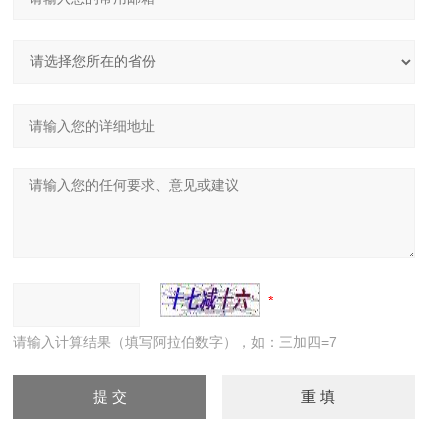
请输入计算结果（填写阿拉伯数字），如：三加四=7