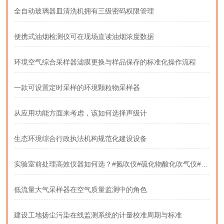
全自动玻璃器皿清洗机拥有三级密码权限管理
便携式油烟检测仪可在现场直读油烟浓度数据
环境空气综合采样器滤膜更换与样品保存的标准化操作流程
一款可设置定时采样的环境颗粒物采样器
从应用功能方面来考虑，该如何选择声级计
生态环境综合行政执法机构规范化建设设备
实验室前处理高效仪器如何选？#氮吹仪#硫化物酸化吹气仪#固相萃取装置
低流量大气采样器在空气质量监测中的角色
建设工地扬尘污染在线监测系统的计量校准周期与标准