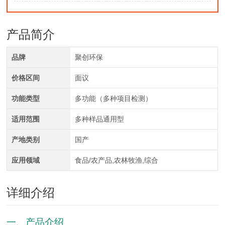
产品简介
品牌
聚创环保
价格区间
面议
功能类型
多功能（多种项目检测）
适用范围
多种样品通用型
产地类别
国产
应用领域
食品/农产品,农林牧渔,综合
详细介绍
一、产品介绍