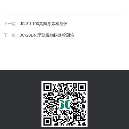
上一篇：
JC-ZJ-100真菌毒素检测仪
下一篇：
JC-20D化学法毒物快速检测箱