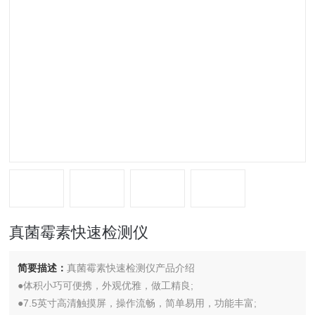
真菌霉素快速检测仪
简要描述：
真菌霉素快速检测仪产品介绍
●体积小巧可便携，外观优雅，做工精良;
●7.5英寸高清触摸屏，操作流畅，简单易用，功能丰富;