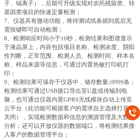
子、镉离子），后期可升级实现对农药残留类、转
基因类项目的快速定量检测；
7、仪器具有微动功能，将待测试纸条插到底后无
需按键即可自动检测；
8、检测响应时间小于10秒，检测结果和图谱显示
于液晶屏上，内容包括项目名称、检测浓度、阴阳
性判断，正常范围、检测人员、检测时间、样本名
称、样品来源等信息，可通过内置热敏打印机打
印；
9、检测结果可保存于仪器中，储存数量≥9999条；
检测结果可通过USB接口导出至U盘或传输到电
脑，也可通过仪器内置GPRS无线模块自动上传至
云平台（此功能可根据客户的需求自主选择打开或
关闭），实现检测数据和信息的溯源管理及大数据
分析；还可以开放仪器的数据端口，将检测结果接
入客户的数据管理平台；