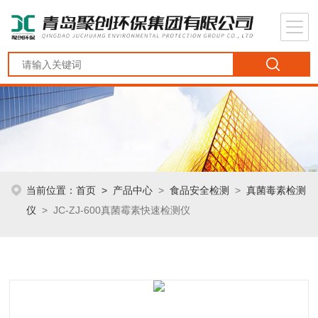
当前位置：
首页
>
产品中心
>
食品安全检测
>
真菌毒素检测
仪
> JC-ZJ-600真菌霉素快速检测仪