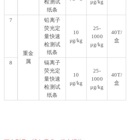
检测试
μg/kg
纸条
7
铅离子
荧光定
25-
10
40T/
量快速
1000
μg/kg
盒
检测试
μg/kg
纸条
重金
属
8
镉离子
荧光定
25-
10
40T/
量快速
1000
μg/kg
盒
检测试
μg/kg
纸条