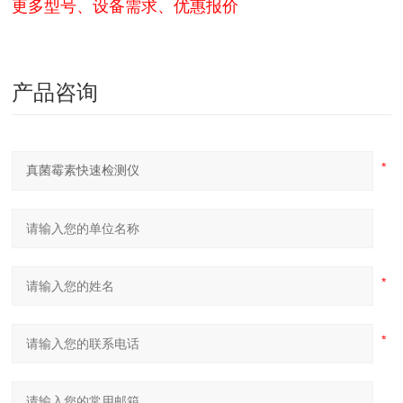
更多型号、设备需求、优惠报价
产品咨询