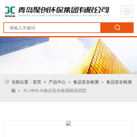
当前位置：
首页
>
产品中心
>
食品安全检测
>
食品安全检测
箱
> JC-HHX-III食品安全检测箱高档型