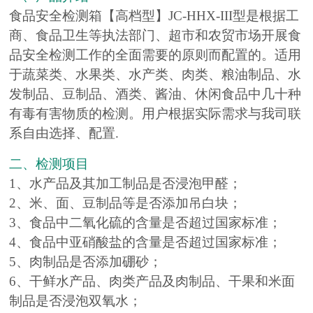
食品安全检测箱【高档型】JC-HHX-III型是根据工
商、食品卫生等执法部门、超市和农贸市场开展食
品安全检测工作的全面需要的原则而配置的。适用
于蔬菜类、水果类、水产类、肉类、粮油制品、水
发制品、豆制品、酒类、酱油、休闲食品中几十种
有毒有害物质的检测。用户根据实际需求与我司联
系自由选择、配置.
二、检测项目
1、水产品及其加工制品是否浸泡甲醛；
2、米、面、豆制品等是否添加吊白块；
3、食品中二氧化硫的含量是否超过国家标准；
4、食品中亚硝酸盐的含量是否超过国家标准；
5、肉制品是否添加硼砂；
6、干鲜水产品、肉类产品及肉制品、干果和米面
制品是否浸泡双氧水；