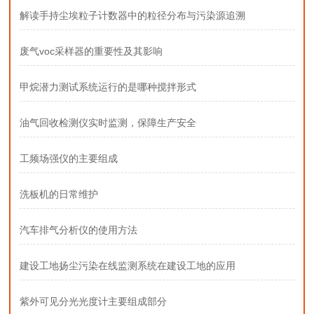
解读手持尘埃粒子计数器中的粒径分布与污染源追溯
废气voc采样器的重要性及其影响
甲烷潜力测试系统运行的是哪种搅拌形式
油气回收检测仪实时监测，保障生产安全
工频场强仪的主要组成
洗板机的日常维护
汽车排气分析仪的使用方法
建设工地扬尘污染在线监测系统在建设工地的应用
紫外可见分光光度计主要组成部分