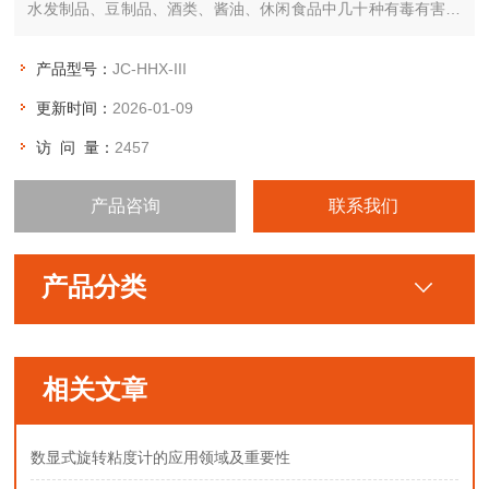
水发制品、豆制品、酒类、酱油、休闲食品中几十种有毒有害物
质的检测。用户根据实际需求与我司联系自由选择、配置.
产品型号：
JC-HHX-III
更新时间：
2026-01-09
访 问 量：
2457
产品咨询
联系我们
产品分类
相关文章
数显式旋转粘度计的应用领域及重要性