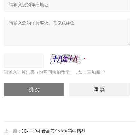
请输入计算结果（填写阿拉伯数字），如：三加四=7
上一篇：
JC-HHX-II食品安全检测箱中档型