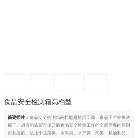
食品安全检测箱高档型
简要描述：
食品安全检测箱高档型是根据工商、食品卫生等执法
部门、超市和农贸市场开展食品安全检测工作的全面需要的原则
而配置的。适用于蔬菜类、水果类、水产类、肉类、粮油制品、