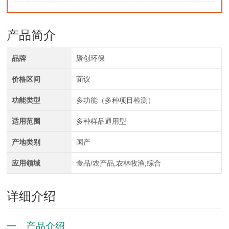
产品简介
品牌
聚创环保
价格区间
面议
功能类型
多功能（多种项目检测）
适用范围
多种样品通用型
产地类别
国产
应用领域
食品/农产品,农林牧渔,综合
详细介绍
一、产品介绍