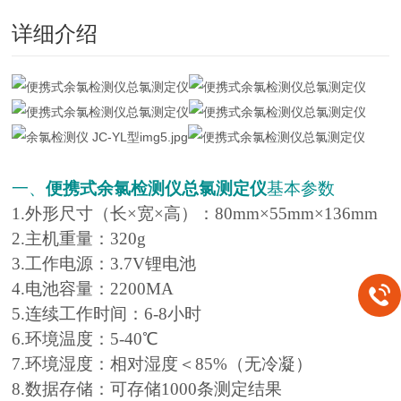
详细介绍
一、
便携式余氯检测仪总氯测定仪
基本参数
1.外形尺寸（长×宽×高）：80mm×55mm×136mm
2.主机重量：320g
3.工作电源：3.7V锂电池
4.电池容量：2200MA
5.连续工作时间：6-8小时
6.环境温度：5-40℃
7.环境湿度：相对湿度＜85%（无冷凝）
8.数据存储：可存储1000条测定结果