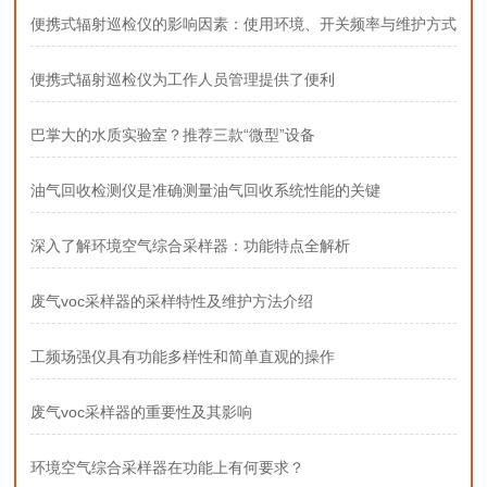
便携式辐射巡检仪的影响因素：使用环境、开关频率与维护方式
便携式辐射巡检仪为工作人员管理提供了便利
巴掌大的水质实验室？推荐三款“微型”设备
油气回收检测仪是准确测量油气回收系统性能的关键
深入了解环境空气综合采样器：功能特点全解析
废气voc采样器的采样特性及维护方法介绍
工频场强仪具有功能多样性和简单直观的操作
废气voc采样器的重要性及其影响
环境空气综合采样器在功能上有何要求？