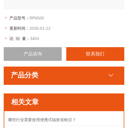
产品型号：
RP6500
更新时间：
2026-01-12
访 问 量：
3453
产品咨询
联系我们
产品分类
相关文章
哪些行业需要使用便携式辐射巡检仪？