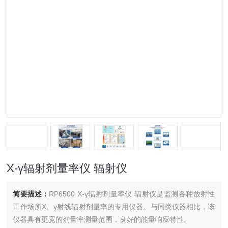
X-γ辐射剂量率仪 辐射仪
简要描述：
RP6500 X-γ辐射剂量率仪 辐射仪是监测各种放射性
工作场所X、γ射线辐射剂量率的专用仪器。与同类仪器相比，该
仪器具有更宽的剂量率测量范围，良好的能量响应特性。