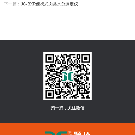
下一篇：
JC-BXR便携式肉类水分测定仪
扫一扫，关注微信