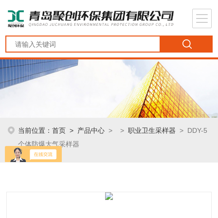
当前位置：
首页
>
产品中心
> >
职业卫生采样器
> DDY-5
个体防爆大气采样器