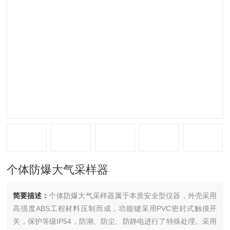
个体防爆大气采样器
简要描述：
个体防爆大气采样器属于本质安全型仪器，外壳采用
高强度ABS工程材料压制而成，功能键采用PVC密封式触摸开
关，保护等级IP54，防潮、防尘、防静电进行了特殊处理。采用