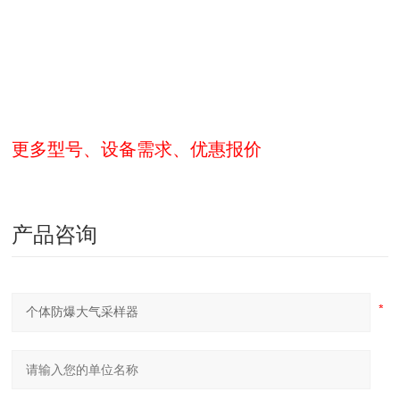
更多型号、设备需求、优惠报价
产品咨询