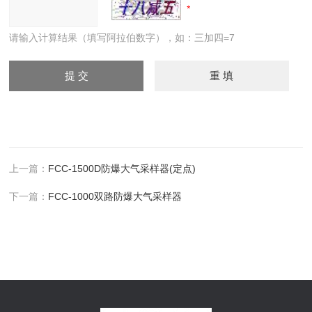
请输入计算结果（填写阿拉伯数字），如：三加四=7
上一篇：
FCC-1500D防爆大气采样器(定点)
下一篇：
FCC-1000双路防爆大气采样器