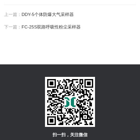
上一篇：
DDY-5个体防爆大气采样器
下一篇：
FC-25S双路呼吸性粉尘采样器
扫一扫，关注微信