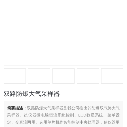
双路防爆大气采样器
简要描述：
双路防爆大气采样器是我公司推出的防爆双气路大气
采样器。该仪器微电脑恒流系统控制、LCD数显系统、菜单设
定、交直流两用。选用单片机作智能控制中央处理器，使仪器更