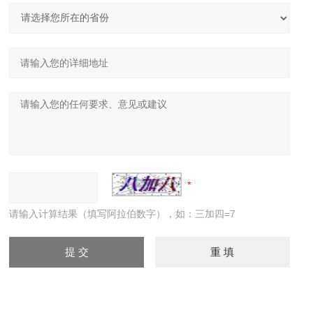
请输入计算结果（填写阿拉伯数字），如：三加四=7