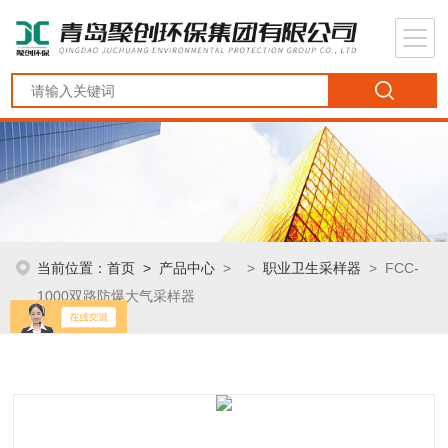
当前位置：
首页
>
产品中心
> >
职业卫生采样器
> FCC-
1000双路防爆大气采样器