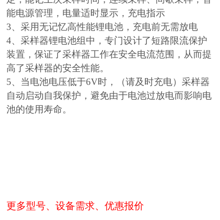
能电源管理，电量适时显示，充电指示
3、采用无记忆高性能锂电池，充电前无需放电
4、采样器锂电池组中，专门设计了短路限流保护
装置，保证了采样器工作在安全电流范围，从而提
高了采样器的安全性能。
5、当电池电压低于6V时，（请及时充电）采样器
自动启动自我保护，避免由于电池过放电而影响电
池的使用寿命。
更多型号、设备需求、优惠报价