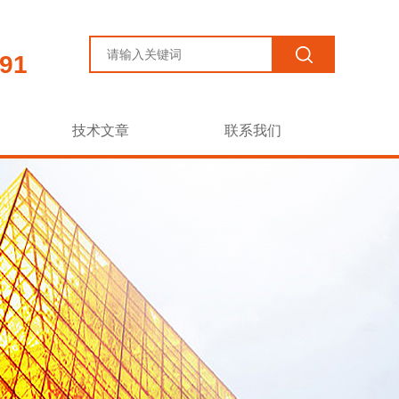
91
技术文章
联系我们