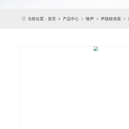
当前位置：
首页
>
产品中心
>
噪声
>
声级校准器
> 