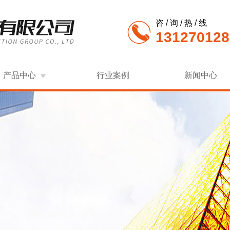
咨 / 询 / 热 / 线
131270128
产品中心
行业案例
新闻中心