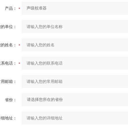
产品：
您的单位：
您的姓名：
联系电话：
常用邮箱：
省份：
详细地址：