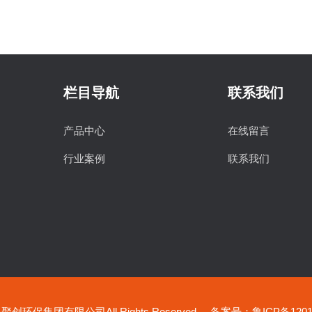
栏目导航
联系我们
产品中心
在线留言
行业案例
联系我们
创环保集团有限公司All Rights Reserved
备案号：鲁ICP备12019