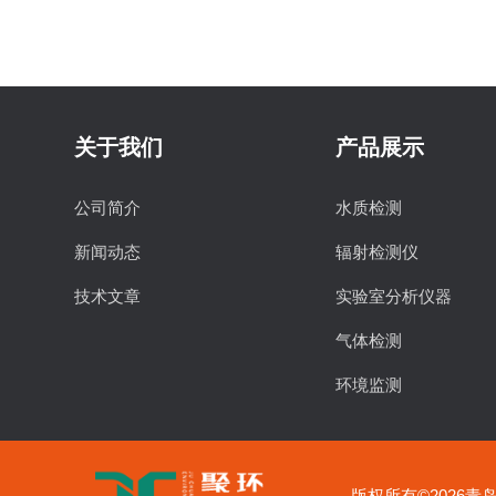
关于我们
产品展示
公司简介
水质检测
新闻动态
辐射检测仪
技术文章
实验室分析仪器
气体检测
环境监测
食品安全检测
物理特性分析仪器
版权所有©2026青岛聚