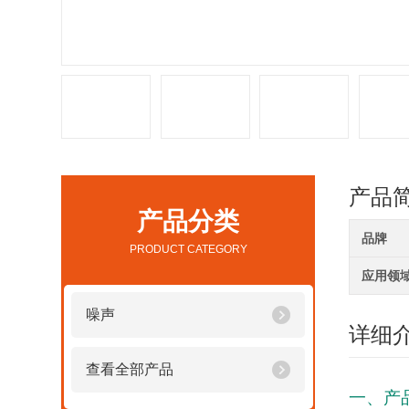
产品
产品分类
品牌
PRODUCT CATEGORY
应用领
噪声
详细
查看全部产品
一、产