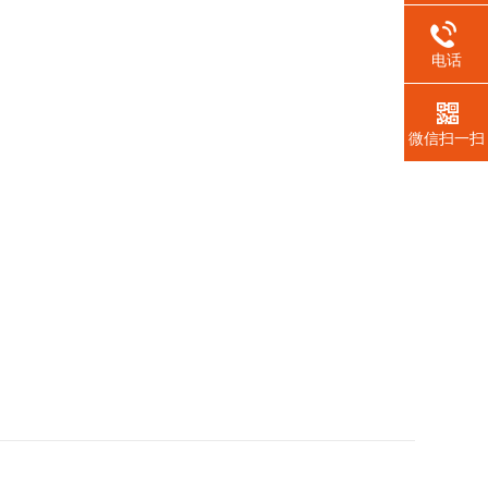
电话
微信扫一扫