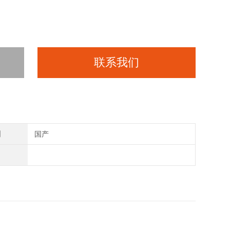
联系我们
别
国产