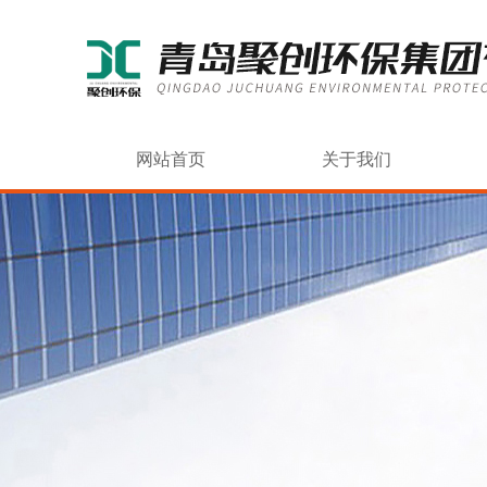
网站首页
关于我们