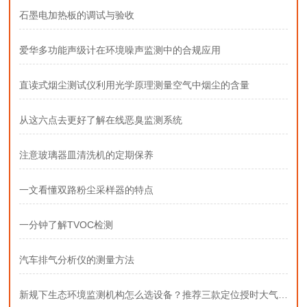
石墨电加热板的调试与验收
爱华多功能声级计在环境噪声监测中的合规应用
直读式烟尘测试仪利用光学原理测量空气中烟尘的含量
从这六点去更好了解在线恶臭监测系统
注意玻璃器皿清洗机的定期保养
一文看懂双路粉尘采样器的特点
一分钟了解TVOC检测
汽车排气分析仪的测量方法
新规下生态环境监测机构怎么选设备？推荐三款定位授时大气采样器