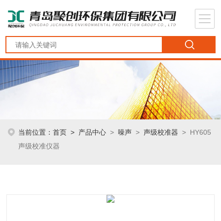
当前位置：
首页
>
产品中心
>
噪声
>
声级校准器
> HY605
声级校准仪器