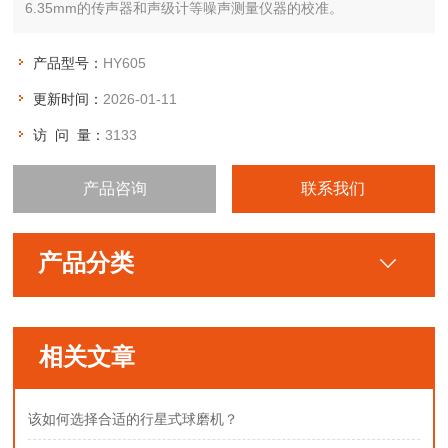
6.35mm的传声器和声级计等噪声测量仪器的校准。
产品型号：
HY605
更新时间：
2026-01-11
访 问 量：
3133
产品咨询
联系我们
产品分类
相关文章
该如何选择合适的行星式球磨机？