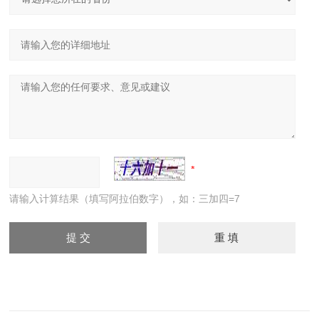
请输入计算结果（填写阿拉伯数字），如：三加四=7