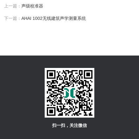
上一篇：
声级校准器
下一篇：
AHAI 1002无线建筑声学测量系统
扫一扫，关注微信