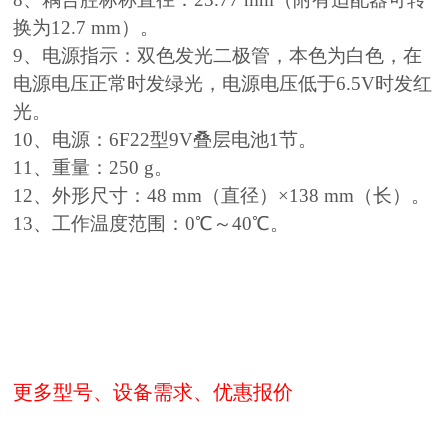
换为12.7 mm）。
9、电源指示：双色发光二极管，本色为白色，在
电源电压正常时发绿光，电源电压低于6.5V时发红
光。
10、电源：6F22型9V叠层电池1节。
11、重量：250 g。
12、外形尺寸：48 mm（直径）×138 mm（长）。
13、工作温度范围：0℃～40℃。
更多型号、设备需求、优惠报价