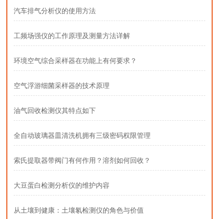
汽车排气分析仪的使用方法
工频场强仪的工作原理及测量方法详解
环境空气综合采样器在功能上有何要求？
空气浮游细菌采样器的技术原理
油气回收检测仪其特点如下
全自动玻璃器皿清洗机拥有三级密码权限管理
索氏提取器带阀门有何作用？溶剂如何回收？
大豆蛋白检测分析仪的维护内容
从土壤到健康：土壤氡检测仪的角色与价值