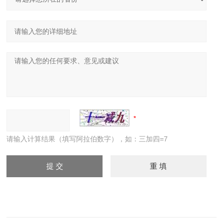
请输入计算结果（填写阿拉伯数字），如：三加四=7