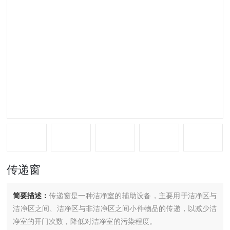
传递窗
简要描述：
传递窗是一种洁净室的辅助设备，主要用于洁净区与
洁净区之间、洁净区与非洁净区之间小件物品的传递，以减少洁
净室的开门次数，降低对洁净室的污染程度。