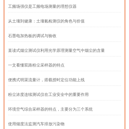
工频场强仪是工频电场测量的理想仪器
从土壤到健康：土壤氡检测仪的角色与价值
石墨电加热板的调试与验收
直读式烟尘测试仪利用光学原理测量空气中烟尘的含量
一文看懂双路粉尘采样器的特点
便携式明渠流量计，搭载授时定位功能上线
粉尘浓度连续测试仪在工业安全中的重要作用
环境空气综合采样器的特点，主要分为三个系统
使用烟度法监测汽车排放污染物