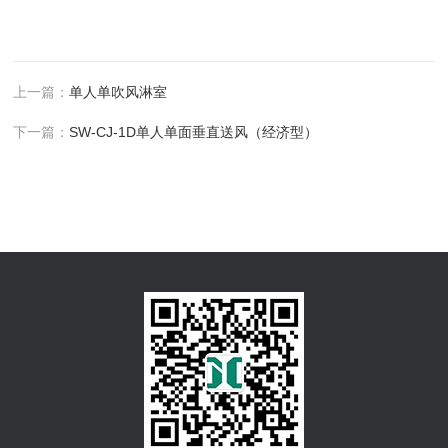
上一篇：
单人单吹风淋室
下一篇：
SW-CJ-1D单人单面垂直送风（经济型）