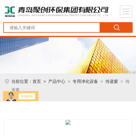
当前位置：
首页
>
产品中心
>
专用净化设备
>
传递窗
> 传
递窗