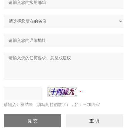
请输入计算结果（填写阿拉伯数字），如：三加四=7