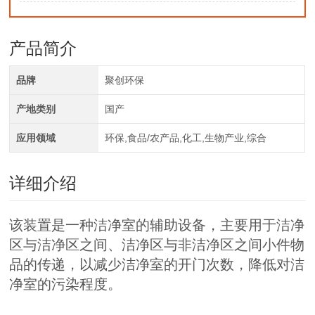
产品简介
品牌
聚创环保
产地类别
国产
应用领域
环保,食品/农产品,化工,生物产业,综合
详细介绍
该装置是一种洁净室的辅助设备，主要用于洁净
区与洁净区之间、洁净区与非洁净区之间小件物
品的传递，以减少洁净室的开门次数，降低对洁
净室的污染程度。