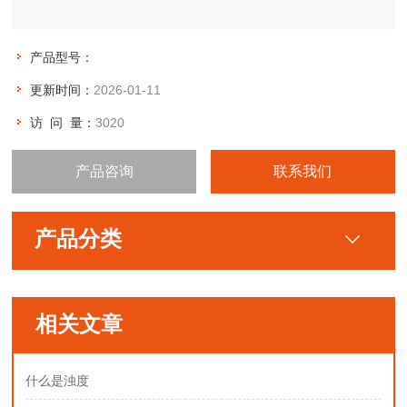
产品型号：
更新时间：
2026-01-11
访 问 量：
3020
产品咨询
联系我们
产品分类
相关文章
什么是浊度