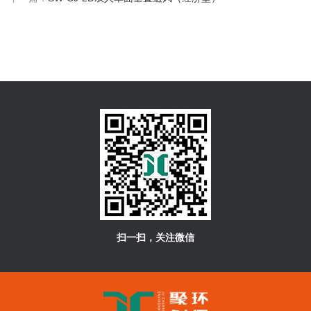
扫一扫，关注微信