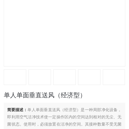
单人单面垂直送风（经济型）
简要描述：
单人单面垂直送风（经济型）是一种局部净化设备，
即利用空气洁净技术使一定操作区内的空间达到相对的无尘、无
菌状态。使用时，必须放置在洁净的空间。其接种数量不受无菌