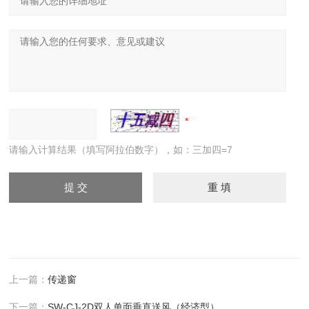
请输入计算结果（填写阿拉伯数字），如：三加四=7
上一篇：
传递窗
下一篇：
SW-CJ-2D双人单面垂直送风（经济型）