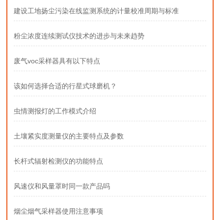
建设工地扬尘污染在线监测系统的计量校准周期与标准
粉尘浓度连续测试仪技术的进步与未来趋势
废气voc采样器具有以下特点
该如何选择合适的行星式球磨机？
虫情测报灯的工作模式介绍
土壤紧实度测量仪的主要特点及参数
长杆式辐射检测仪的功能特点
风速仪和风量罩时同一款产品吗
烟尘烟气采样器使用注意事项