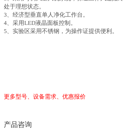
处于理想状态。
3、经济型垂直单人净化工作台。
4、采用LED液晶面板控制。
5、实验区采用不锈钢，为操作证提供便利。
更多型号、设备需求、优惠报价
产品咨询