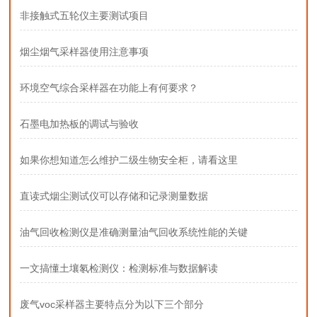
非接触式五轮仪主要测试项目
烟尘烟气采样器使用注意事项
环境空气综合采样器在功能上有何要求？
石墨电加热板的调试与验收
如果你想知道怎么维护二级生物安全柜，请看这里
直读式烟尘测试仪可以存储和记录测量数据
油气回收检测仪是准确测量油气回收系统性能的关键
一文搞懂土壤氡检测仪：检测标准与数据解读
废气voc采样器主要特点分为以下三个部分