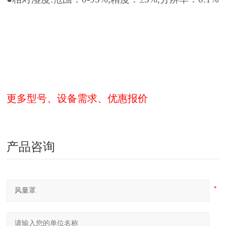
更多型号、设备需求、优惠报价
产品咨询