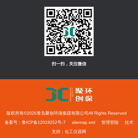
扫一扫，关注微信
版权所有©2026青岛聚创环保集团有限公司All Rights Reserved
备案号：鲁ICP备12019252号-7
sitemap.xml
管理登陆
技术
支持：
化工仪器网