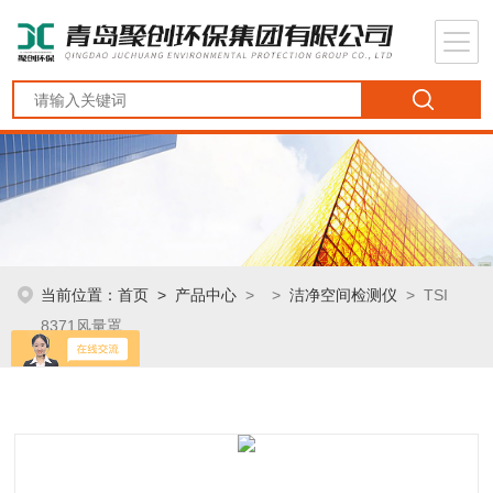
当前位置：
首页
>
产品中心
> >
洁净空间检测仪
> TSI
8371风量罩