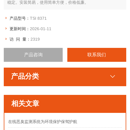
稳定。安装简易，使用简单方便，价格低廉。
产品型号：
TSI 8371
更新时间：
2026-01-11
访 问 量：
2319
产品咨询
联系我们
产品分类
相关文章
在线恶臭监测系统为环境保护保驾护航