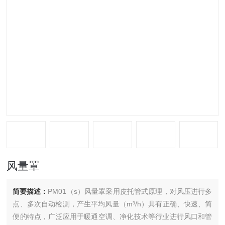
风量罩
简要描述：
PM01（s）风量罩采用皮托管式原理，对风压进行多
点、多次自动检测，产生平均风量（m³/h）具有正确、快速、简
便的特点，广泛应用于暖通空调、净化技术等行业进行风口和管