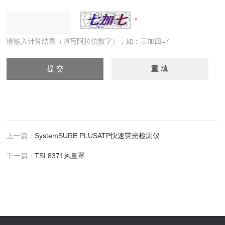
请输入计算结果（填写阿拉伯数字），如：三加四=7
上一篇：
SystemSURE PLUSATP快速荧光检测仪
下一篇：
TSI 8371风量罩