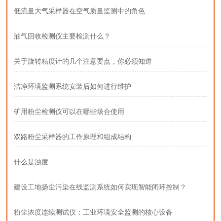
低流量大气采样器在空气质量监测中的角色
油气回收检测仪主要检测什么？
关于旋转粘度计的几个注意要点，你必须知道
洁净环境监测系统安装后如何进行维护
矿用粉尘检测仪可以在哪些场合使用
双路粉尘采样器的工作原理和组成结构
什么是浊度
建设工地扬尘污染在线监测系统如何实现智能闭环控制？
粉尘浓度连续测试仪：工业环境安全监测的核心设备