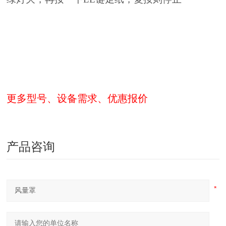
更多型号、设备需求、优惠报价
产品咨询