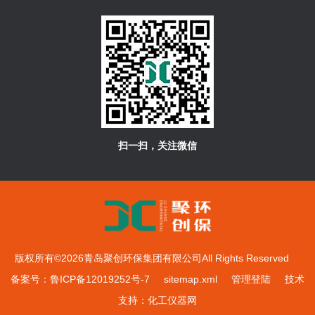
扫一扫，关注微信
版权所有©2026青岛聚创环保集团有限公司All Rights Reserved
备案号：鲁ICP备12019252号-7
sitemap.xml
管理登陆
技术
支持：
化工仪器网