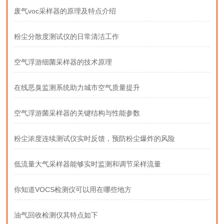
废气voc采样器的原理及特点介绍
粉尘分散度测试仪的日常清洁工作
空气浮游细菌采样器的技术原理
在线恶臭监测系统助力城市空气质量提升
空气浮游菌采样器的关键结构与性能参数
粉尘浓度连续测试仪实时反馈，预防粉尘爆炸的风险
低流量大气采样器能够实时监测和调节采样流量
你知道VOCS检测仪可以用在哪些地方
油气回收检测仪其特点如下