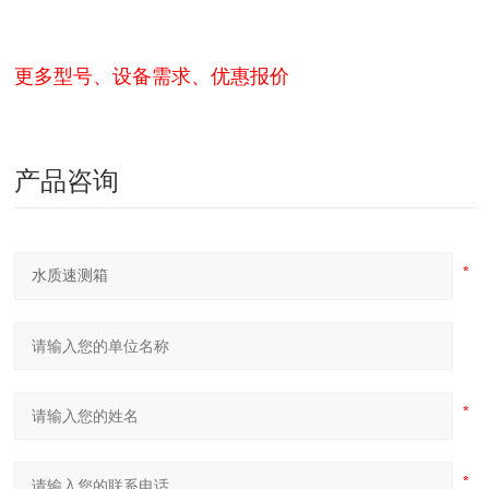
更多型号、设备需求、优惠报价
产品咨询