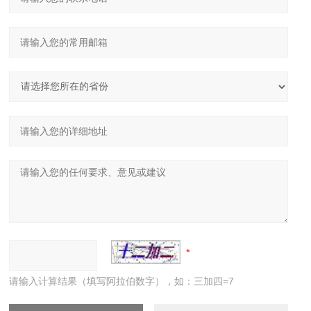
请输入计算结果（填写阿拉伯数字），如：三加四=7