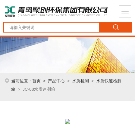
当前位置：
首页
>
产品中心
>
水质检测
>
水质快速检测
箱
> JC-88水质速测箱