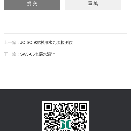
上一篇：
JC-SC-9农村用水九项检测仪
下一篇：
SWJ-05表层水温计