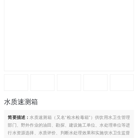
水质速测箱
简要描述：
水质速测箱（又名“检水检毒箱"）供饮用水卫生管理
部门、野外作业的油田、勘探、建设施工单位、水处理单位等进
行水资源选择、水质评价、判断水处理效果和实施饮水卫生监督