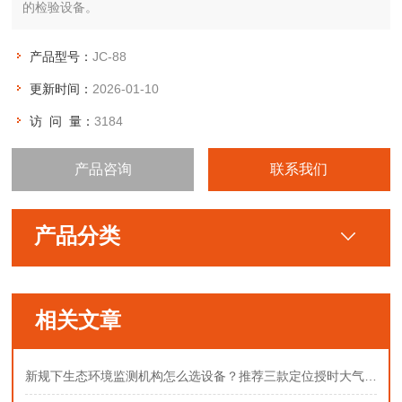
的检验设备。
产品型号：
JC-88
更新时间：
2026-01-10
访 问 量：
3184
产品咨询
联系我们
产品分类
相关文章
新规下生态环境监测机构怎么选设备？推荐三款定位授时大气采样器