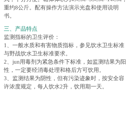
重约8公斤。配有操作方法演示光盘和使用说明
书。
三、产品特点
监测指标的卫生评价：
1、一般水质和有害物质指标，参见饮水卫生标准
与野战饮水卫生标准要求。
2、jun用毒剂为紧急条件下标准，如监测结果为阳
性，一定要经消毒处理和格后方可饮用。
3、监测结果为阴性，但有污染迹象时，按安全容
许浓度规定，每人饮水2升，饮用期一天。