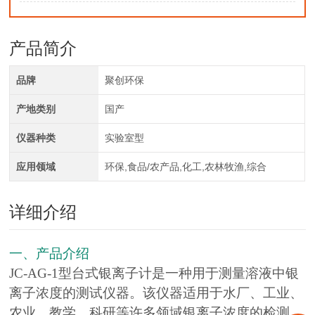
产品简介
品牌
聚创环保
产地类别
国产
仪器种类
实验室型
应用领域
环保,食品/农产品,化工,农林牧渔,综合
详细介绍
一、产品介绍
JC-AG-1型台式银离子计是一种用于测量溶液中银
离子浓度的测试仪器。该仪器适用于水厂、工业、
农业、教学、科研等许多领域银离子浓度的检测，