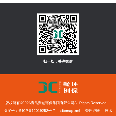
扫一扫，关注微信
版权所有©2026青岛聚创环保集团有限公司All Rights Reserved
备案号：鲁ICP备12019252号-7
sitemap.xml
管理登陆
技术