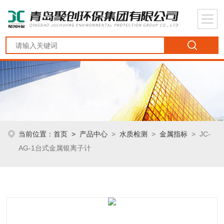
当前位置：
首页
>
产品中心
>
水质检测
>
金属指标
> JC-
AG-1台式金属银离子计