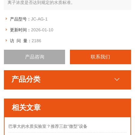
离子浓度是否达到规定的水质标准。
产品型号：
JC-AG-1
更新时间：
2026-01-10
访 问 量：
2186
产品咨询
联系我们
产品分类
相关文章
巴掌大的水质实验室？推荐三款“微型”设备