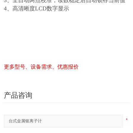
3、全自动两点校准，读数稳定后自动锁存当前值
4、高清晰度LCD数字显示
更多型号、设备需求、优惠报价
产品咨询