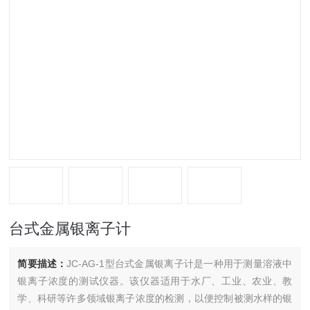
台式金属银离子计
简要描述：
JC-AG-1型台式金属银离子计是一种用于测量溶液中
银离子浓度的测试仪器。该仪器适用于水厂、工业、农业、教
学、科研等许多领域银离子浓度的检测，以便控制被测水样的银