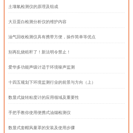
土壤氡检测仪的原理及组成
大豆蛋白检测分析仪的维护内容
油气回收检测仪具有携带方便，操作简单等优点
别再乱烧秸秆了！新法明令禁止！
爱华多功能声级计适于环境噪声监测
十四五规划下环境监测行业的前景与方向（上）
数显式旋转粘度计的应用领域及重要性
手把手教你使用便携式油烟检测仪
数显式套帽风量罩的安装及使用步骤