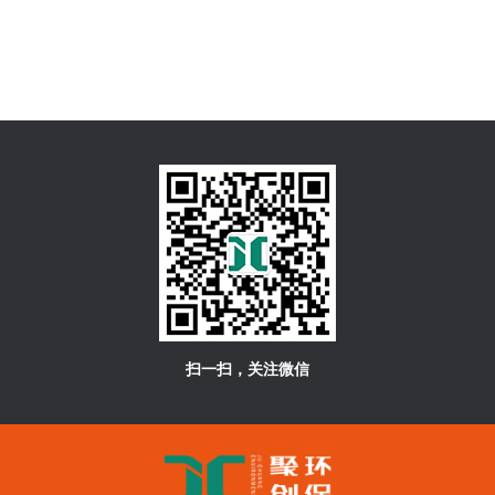
扫一扫，关注微信