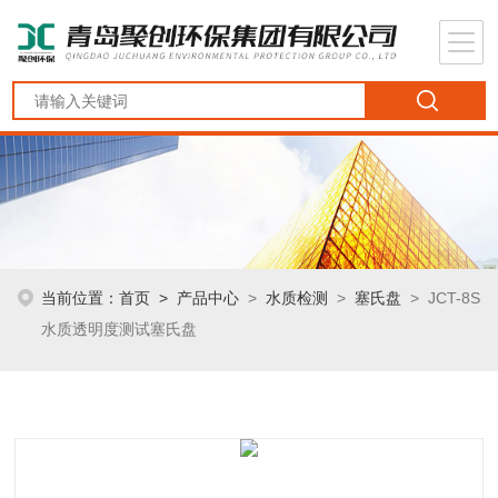
当前位置：
首页
>
产品中心
>
水质检测
>
塞氏盘
> JCT-8S
水质透明度测试塞氏盘