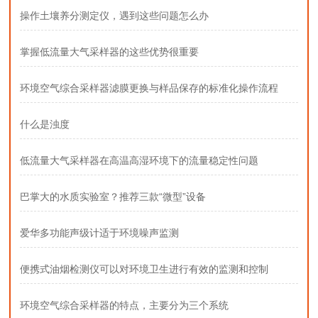
操作土壤养分测定仪，遇到这些问题怎么办
掌握低流量大气采样器的这些优势很重要
环境空气综合采样器滤膜更换与样品保存的标准化操作流程
什么是浊度
低流量大气采样器在高温高湿环境下的流量稳定性问题
巴掌大的水质实验室？推荐三款“微型”设备
爱华多功能声级计适于环境噪声监测
便携式油烟检测仪可以对环境卫生进行有效的监测和控制
环境空气综合采样器的特点，主要分为三个系统