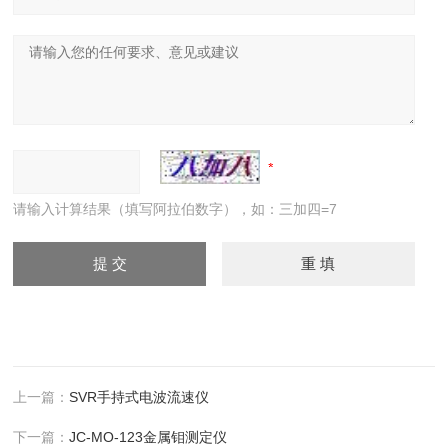
请输入计算结果（填写阿拉伯数字），如：三加四=7
上一篇：
SVR手持式电波流速仪
下一篇：
JC-MO-123金属钼测定仪