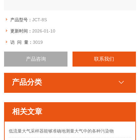
产品型号：
JCT-8S
更新时间：
2026-01-10
访 问 量：
3019
产品咨询
联系我们
产品分类
相关文章
低流量大气采样器能够准确地测量大气中的各种污染物