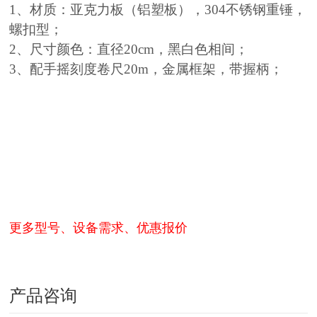
1、材质：亚克力板（铝塑板），304不锈钢重锤，
螺扣型；
2、尺寸颜色：直径20cm，黑白色相间；
3、配手摇刻度卷尺20m，金属框架，带握柄；
更多型号、设备需求、优惠报价
产品咨询