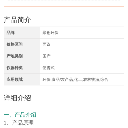
产品简介
品牌
聚创环保
价格区间
面议
产地类别
国产
仪器种类
便携式
应用领域
环保,食品/农产品,化工,农林牧渔,综合
详细介绍
一、产品介绍
1、产品原理