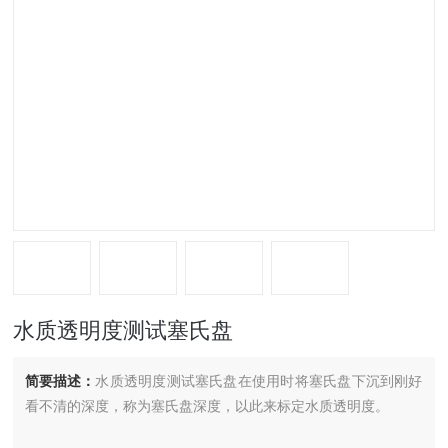
水质透明度测试塞氏盘
简要描述：
水质透明度测试塞氏盘在使用时将塞氏盘下沉到刚好
看不清的深度，称为塞氏盘深度，以此来标定水质透明度。