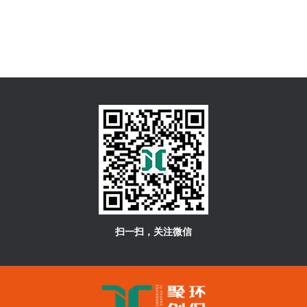
扫一扫，关注微信