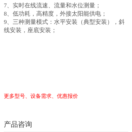
7、实时在线流速、流量和水位测量；
8、低功耗，高精度，外接太阳能供电；
9、三种测量模式：水平安装（典型安装），斜
线安装，座底安装；
更多型号、设备需求、优惠报价
产品咨询