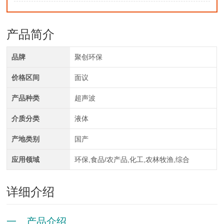
产品简介
品牌
聚创环保
价格区间
面议
产品种类
超声波
介质分类
液体
产地类别
国产
应用领域
环保,食品/农产品,化工,农林牧渔,综合
详细介绍
一、产品介绍