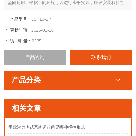
坚固耐用。根据不同环境可以进行水平安装，座底安装和斜向安
装。
产品型号：
LSH10-1P
更新时间：
2026-01-10
访 问 量：
2335
产品咨询
联系我们
产品分类
相关文章
甲烷潜力测试系统运行的是哪种搅拌形式