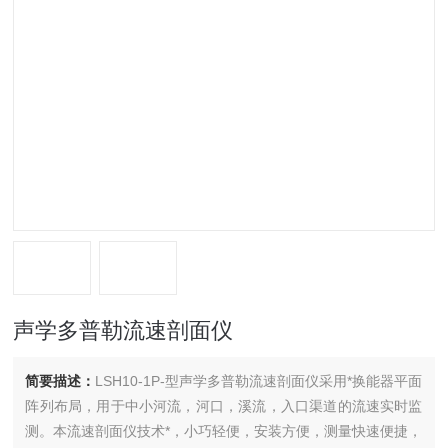
声学多普勒流速剖面仪
简要描述：
LSH10-1P-型声学多普勒流速剖面仪采用*换能器平面
阵列布局，用于中小河流，河口，溪流，入口渠道的流速实时监
测。本流速剖面仪技术*，小巧轻便，安装方便，测量快速便捷，