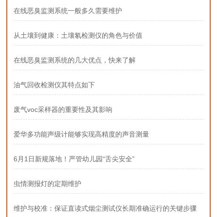
在线恶臭监测系统一般多久需要维护
从土壤到健康：土壤氡检测仪的角色与价值
在线恶臭监测系统的几大优点，快来了解
油气回收检测仪其特点如下
废气voc采样器的重要性及其影响
爱华多功能声级计能够实现高精度的声音测量
6月1日新规落地！严管幼儿园“舌尖安全”
虫情测报灯的定期维护
维护与校准：保证直读式烟尘测试仪长期准确运行的关键步骤