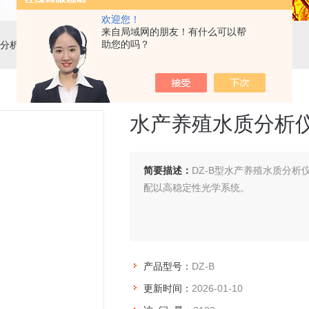
欢迎您！
来自局域网的朋友！有什么可以帮
助您的吗？
分析仪
> DZ-B水产养殖水质分析仪（8项）
水产养殖水质分析
简要描述：
DZ-B型水产养殖水质分
配以高稳定性光学系统。
产品型号：
DZ-B
更新时间：
2026-01-10