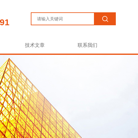
91
技术文章
联系我们