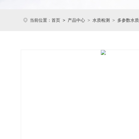
当前位置：
首页
>
产品中心
>
水质检测
>
多参数水质