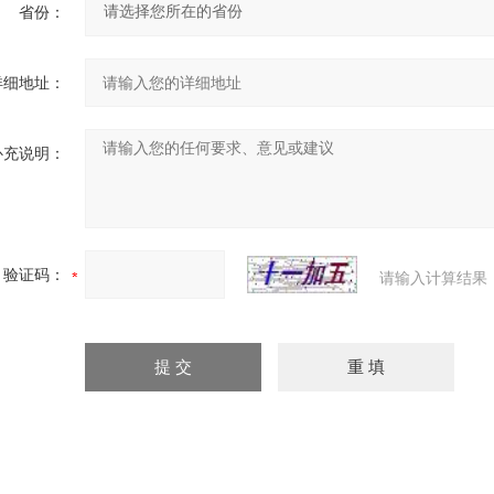
省份：
详细地址：
补充说明：
验证码：
请输入计算结果