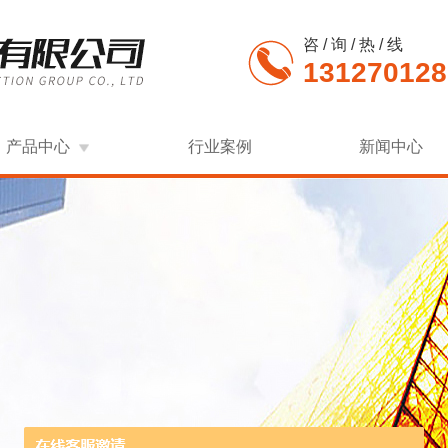
咨 / 询 / 热 / 线
131270128
产品中心
行业案例
新闻中心