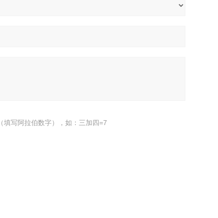
（填写阿拉伯数字），如：三加四=7