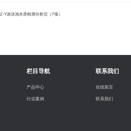
DZ-Y游泳池水质检测分析仪（7项）
栏目导航
联系我们
产品中心
在线留言
行业案例
联系我们