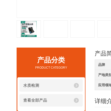
产品
产品分类
品牌
PRODUCT CATEGORY
产地类
应用领
水质检测
详细
查看全部产品