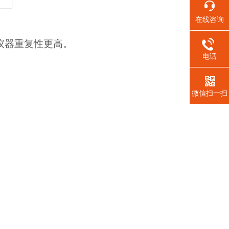
在线咨询
仪器重复性更高。
电话
。
微信扫一扫