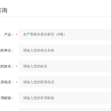
咨询
产品：
您的单位：
您的姓名：
联系电话：
常用邮箱：