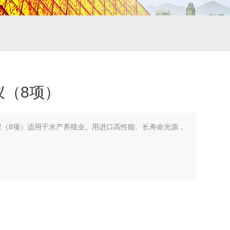
仪（8项）
析仪（8项）适用于水产养殖业。用进口高性能、长寿命光源，