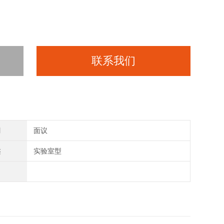
联系我们
间
面议
类
实验室型