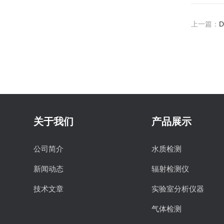
上一篇：
关于我们
产品展示
公司简介
水质检测
新闻动态
辐射检测仪
技术文章
实验室分析仪器
气体检测