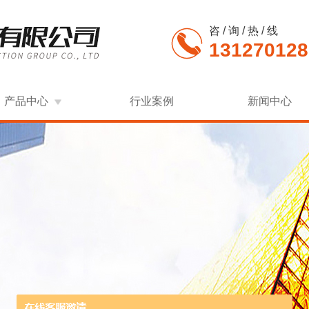
咨 / 询 / 热 / 线
131270128
产品中心
行业案例
新闻中心