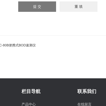
JC-80B便携式BOD速测仪
栏目导航
联系我们
产品中心
在线留言