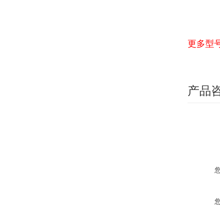
更多型
产品