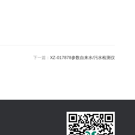
下一篇：
XZ-017878参数自来水/污水检测仪