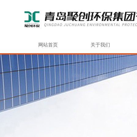
网站首页
关于我们