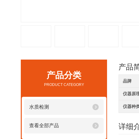
产品
产品分类
品牌
PRODUCT CATEGORY
仪器原
仪器种
水质检测
详细
查看全部产品