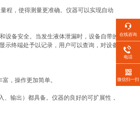
换量程，使得测量更准确。仪器可以实现自动
在线咨询
和设备安全。当发生液体泄漏时，设备自带的
I显示终端处予以记录，用户可以查询，对设备
电话
微信扫一扫
加丰富，操作更加简单。
关量输入、输出）都具备。仪器的良好的可扩展性，