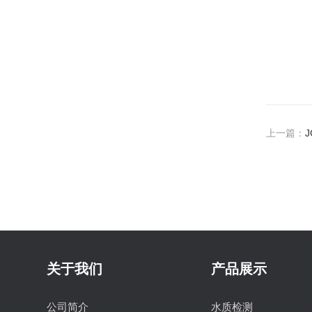
上一篇：
关于我们
产品展示
公司简介
水质检测