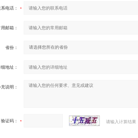
联系电话：
常用邮箱：
省份：
详细地址：
补充说明：
验证码：
请输入计算结果