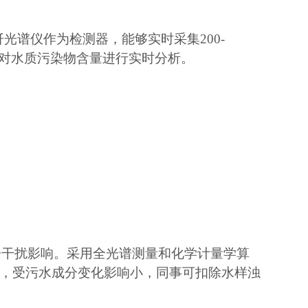
光谱仪作为检测器，能够实时采集200-
术对水质污染物含量进行实时分析。
子干扰影响。采用全光谱测量和化学计量学算
，受污水成分变化影响小，同事可扣除水样浊