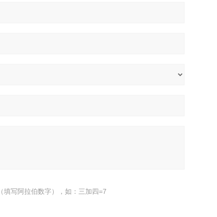
（填写阿拉伯数字），如：三加四=7