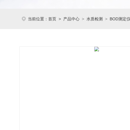
当前位置：
首页
>
产品中心
>
水质检测
>
BOD测定