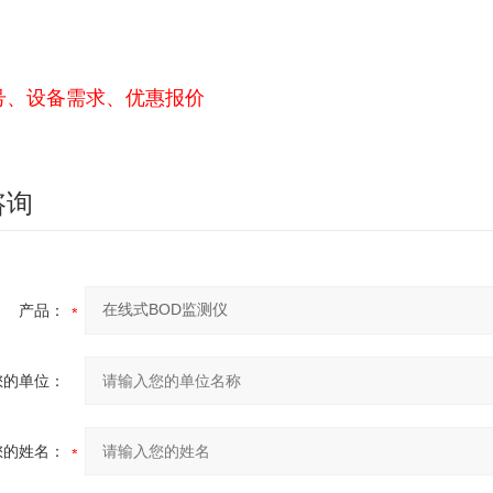
号、设备需求、优惠报价
咨询
产品：
您的单位：
您的姓名：