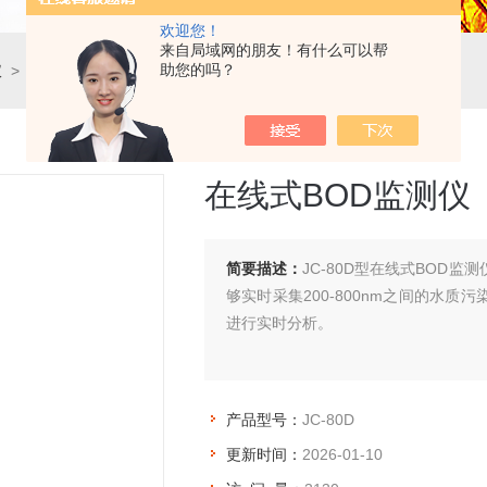
欢迎您！
来自局域网的朋友！有什么可以帮
助您的吗？
仪
> JC-80D在线式BOD监测仪
在线式BOD监测仪
简要描述：
JC-80D型在线式BOD
够实时采集200-800nm之间的水
进行实时分析。
产品型号：
JC-80D
更新时间：
2026-01-10