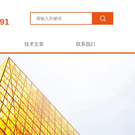
91
技术文章
联系我们