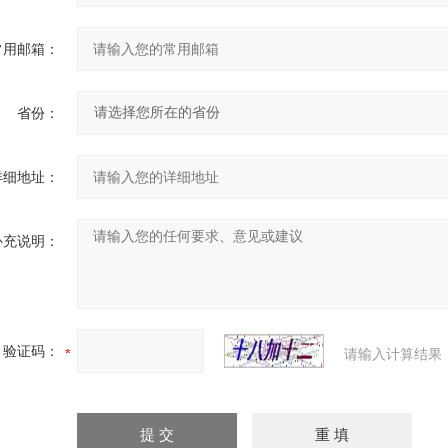
常用邮箱：
省份：
详细地址：
补充说明：
验证码：
请输入计算结果