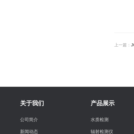
上一篇：
关于我们
产品展示
公司简介
水质检测
新闻动态
辐射检测仪