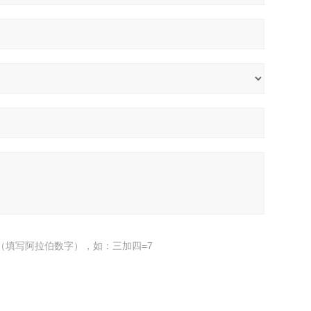
（填写阿拉伯数字），如：三加四=7