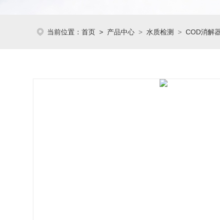
当前位置：
首页
>
产品中心
>
水质检测
>
COD消解