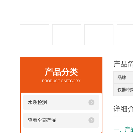
产品
产品分类
品牌
PRODUCT CATEGORY
仪器种
水质检测
详细
查看全部产品
一、产