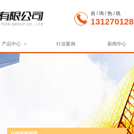
咨 / 询 / 热 / 线
131270128
产品中心
行业案例
新闻中心