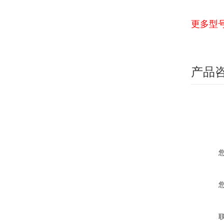
更多型
产品