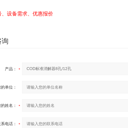
号、设备需求、优惠报价
咨询
产品：
您的单位：
您的姓名：
联系电话：