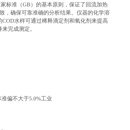
）和国家标准（GB）的基本原则，保证了回流加热
一致，确保可靠准确的分析结果。仪器的化学溶
g/L的COD水样可通过稀释滴定剂和氧化剂来提高
稀释来完成测定。
准偏不大于5.0%工业