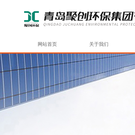
网站首页
关于我们