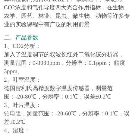
CO2浓度和气孔导度四大光合作用指标，在生物、
农学、园艺、林业、昆虫、微生物、动物等许多专
业的实验课程中有广泛的利用前景
二、产品参数
1、CO2分析：
加入了温度调节的双波长红外二氧化碳分析器，
测量范围：0-3000ppm，分辨率：0.1ppm； 精度
3ppm。
2、叶室温度：
德国贺利氏高精度数字温度传感器，测量范
围：-20-80℃，分辨率：0.1℃，误差±0.2℃
3、叶片温度：
铂电阻，测量范围：-20-60℃，分辨率：0.1℃，误
差±0.2℃
4、湿度：