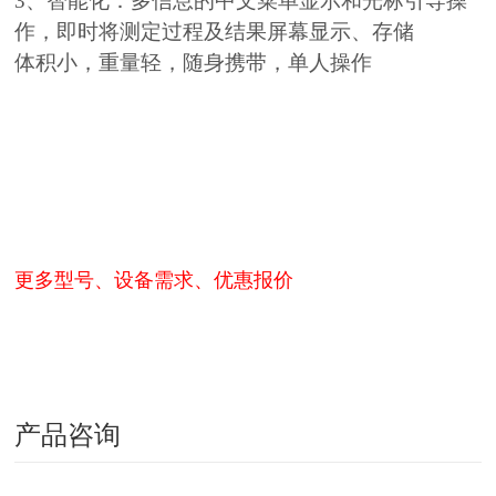
3、智能化：多信息的中文菜单显示和光标引导操
作，即时将测定过程及结果屏幕显示、存储
体积小，重量轻，随身携带，单人操作
更多型号、设备需求、优惠报价
产品咨询