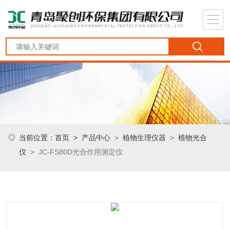
当前位置：
首页
>
产品中心
>
植物生理仪器
>
植物光合
仪
> JC-FS80D光合作用测定仪