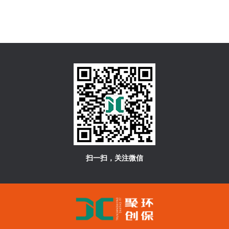
扫一扫，关注微信