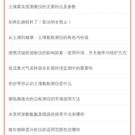
土壤紧实度测量仪的主要特点及参数
别再乱烧秸秆了！新法明令禁止！
从土壤到健康：土壤氡检测仪的角色与价值
便携式辐射巡检仪的影响因素：使用环境、开关频率与维护方式
低流量大气采样器在长期环境监测中的重要性
初步带你认识土壤氡检测仪是什么
微电脑激光粉尘检测仪的常规使用方法
水质挥发酚氨氮蒸馏器的保养方法有哪些
微生物限度分析仪的适用范围包含哪些