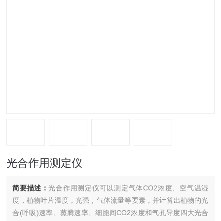
光合作用测定仪
简要描述：
光合作用测定仪可以测定气体CO2浓度、空气温湿
度，植物叶片温度，光强，气体流量等要素，并计算出植物的光
合(呼吸)速率、蒸腾速率、细胞间CO2浓度和气孔导度四大光合