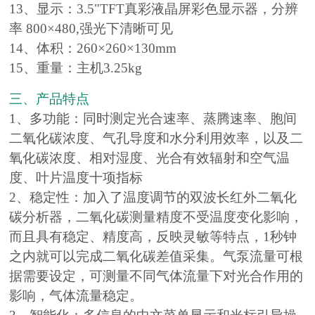
13、显示：3.5"TFT真彩液晶屏彩色显示器，分辨
率 800×480,强光下清晰可见
14、体积：260×260×130mm
15、重量：主机3.25kg
三、产品特点
1、多功能：同时测定光合速率、蒸腾速率、胞间
二氧化碳浓度、气孔导度和水分利用效率，以及二
氧化碳浓度、相对湿度、光合有效辐射和空气温
度、叶片温度十项指标
2、稳定性：加入了温度调节的双波长红外二氧化
碳分析器，二氧化碳测量精度不受温度变化影响，
而且具有稳定、精度高，反映灵敏等特点，1秒钟
之内就可以完成二氧化碳差值采集。气泵流量可根
据需要设定，可测量不同气体流量下对光合作用的
影响，气体流量稳定。