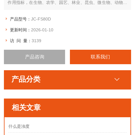
作用指标，在生物、农学、园艺、林业、昆虫、微生物、动物等
许多专业的实验课程中有广泛的利用前景
产品型号：
JC-FS80D
更新时间：
2026-01-10
访 问 量：
3139
产品咨询
联系我们
产品分类
相关文章
什么是浊度