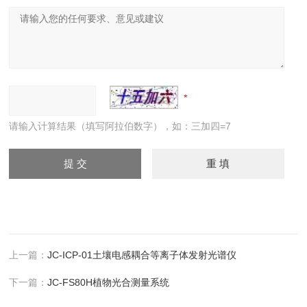
请输入计算结果（填写阿拉伯数字），如：三加四=7
上一篇：
JC-ICP-01土壤电感耦合等离子体发射光谱仪
下一篇：
JC-FS80H植物光合测量系统