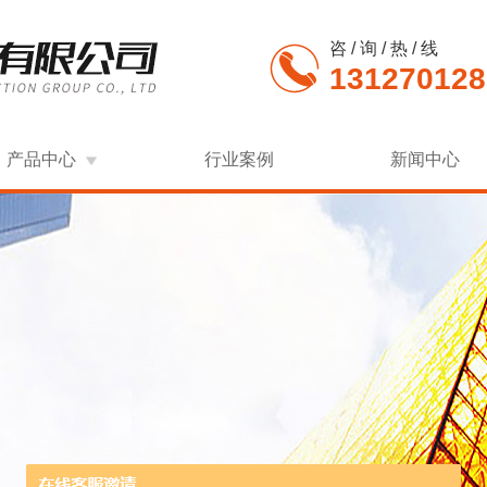
咨 / 询 / 热 / 线
131270128
产品中心
行业案例
新闻中心