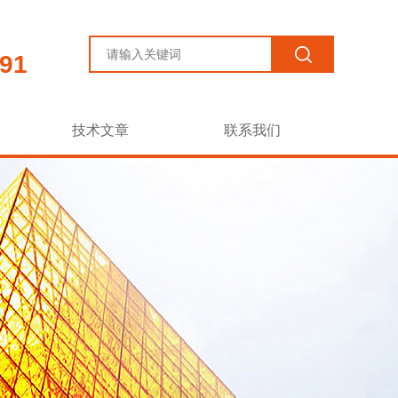
91
技术文章
联系我们