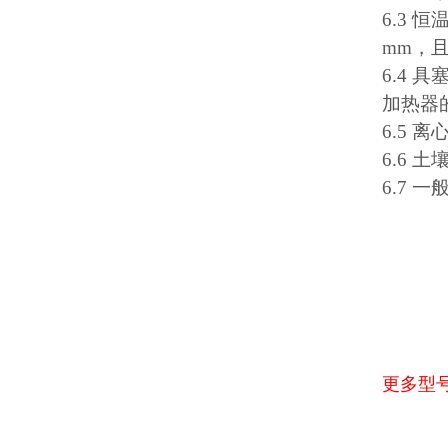
6.3
mm，
6.4 
加热器
6.5 离
6.6 
6.7 
更多型