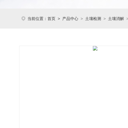
当前位置：
首页
>
产品中心
>
土壤检测
>
土壤消解
>