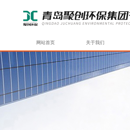
网站首页
关于我们