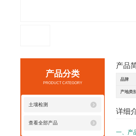
产品
产品分类
品牌
PRODUCT CATEGORY
产地类
土壤检测
详细
查看全部产品
一、产