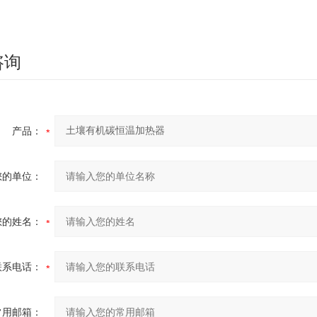
咨询
产品：
您的单位：
您的姓名：
联系电话：
常用邮箱：