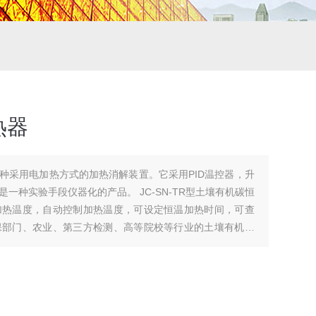
热器
种采用电加热方式的加热消解装置。它采用PID温控器，升
一种实验手段仪器化的产品。 JC-SN-TR型土壤有机碳恒
加热温度，自动控制加热温度，可设定恒温加热时间，可查
保部门、农业、第三方检测、高等院校等行业的土壤有机碳