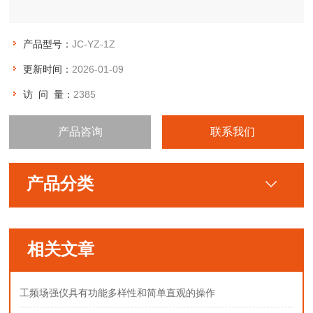
产品型号：
JC-YZ-1Z
更新时间：
2026-01-09
访 问 量：
2385
产品咨询
联系我们
产品分类
相关文章
工频场强仪具有功能多样性和简单直观的操作