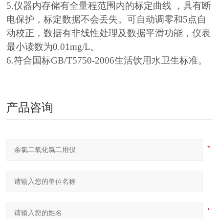
5.仪器内存储有全量程范围内的标定曲线 ，具有断
电保护，标定数据不会丢失。可自动调零和5点自
动校正，数据有非线性处理及数据平滑功能，仪表
最小读数为0.01mg/L。
6.符合国标GB/T5750-2006生活饮用水卫生标准。
产品咨询