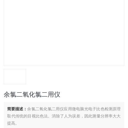
余氯二氧化氯二用仪
简要描述：
余氯二氧化氯二用仪应用微电脑光电子比色检测原理
取代传统的目视比色法。消除了人为误差，因此测量分辨率大大
提高。