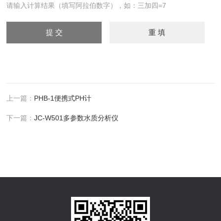
请输入计算结果（填写阿拉伯数字），如：三加四=7
上一篇：
PHB-1便携式PH计
下一篇：
JC-W501多参数水质分析仪