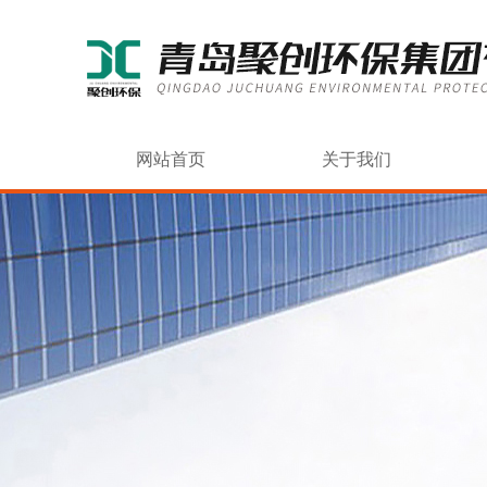
网站首页
关于我们