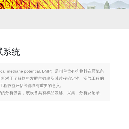
试系统
al methane potential, BMP）是指单位有机物料在厌氧条
分析对于了解物料发酵的效率及其过程稳定性、沼气工程的
工程收益评估等都具有重要的意义。
P的分析设备，该设备具有样品发酵、采集、分析及记录的