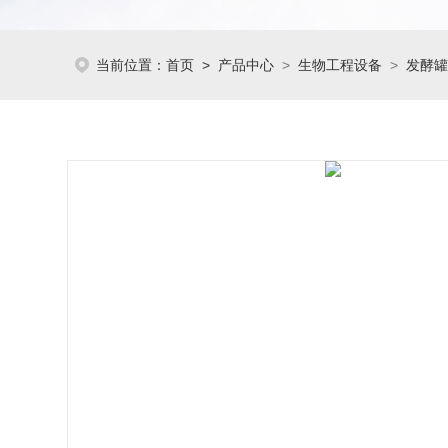
当前位置：
首页
>
产品中心
>
生物工程设备
>
发酵罐