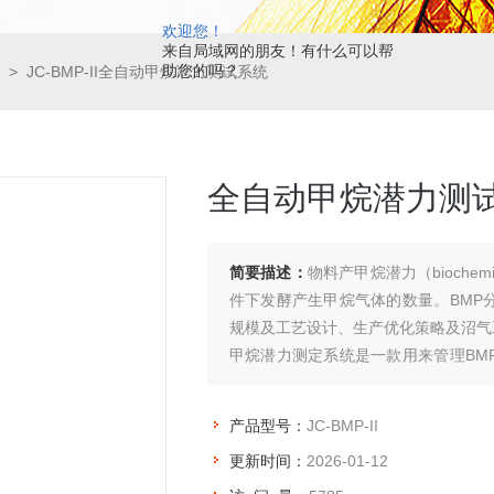
欢迎您！
来自局域网的朋友！有什么可以帮
助您的吗？
> JC-BMP-II全自动甲烷潜力测试系统
全自动甲烷潜力测
简要描述：
物料产甲烷潜力（biochemic
件下发酵产生甲烷气体的数量。BMP
规模及工艺设计、生产优化策略及沼气
甲烷潜力测定系统是一款用来管理BM
功能。
产品型号：
JC-BMP-II
更新时间：
2026-01-12