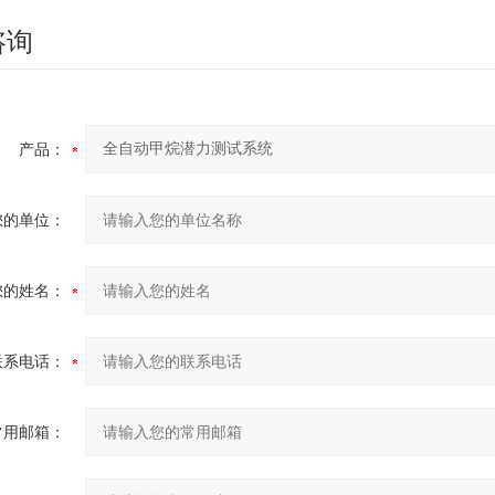
咨询
产品：
您的单位：
您的姓名：
联系电话：
常用邮箱：