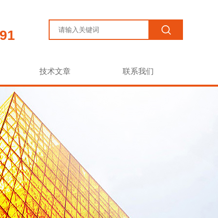
91
技术文章
联系我们