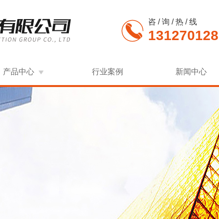
咨 / 询 / 热 / 线
131270128
产品中心
行业案例
新闻中心