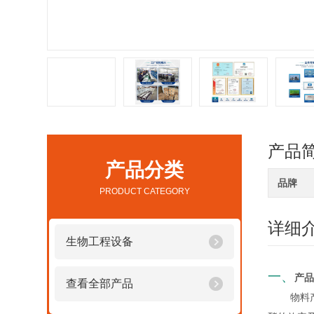
产品
产品分类
品牌
PRODUCT CATEGORY
详细
生物工程设备
一、
产品
查看全部产品
物料