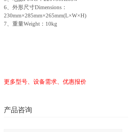
6、外形尺寸Dimensions：
230mm×285mm×265mm(L×W×H)
7、重量Weight：10kg
更多型号、设备需求、优惠报价
产品咨询