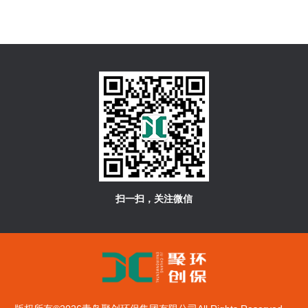
扫一扫，关注微信