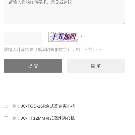
请输入计算结果（填写阿拉伯数字），如：三加四=7
上一篇：
JC-TGD-16R台式高速离心机
下一篇：
JC-HT12MM台式高速离心机