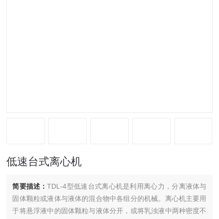
低速台式离心机
简要描述：
TDL-4型低速台式离心机是利用离心力，分离液体与
固体颗粒或液体与液体的混合物中各组分的机械。离心机主要用
于将悬浮液中的固体颗粒与液体分开，或将乳浊液中两种密度不