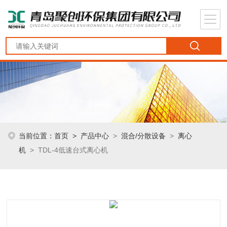
当前位置：
首页
>
产品中心
>
混合/分散设备
>
离心
机
> TDL-4低速台式离心机