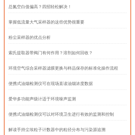
总氮空白值偏高？四招轻松解决！
掌握低流量大气采样器的这些优势很重要
粉尘采样器的优点分析
索氏提取器带阀门有何作用？溶剂如何回收？
环境空气综合采样器滤膜更换与样品保存的标准化操作流程
便携式油烟检测仪可在现场直读油烟浓度数据
爱华多功能声级计适于环境噪声监测
便携式油烟检测仪可以对环境卫生进行有效的监测和控制
解读手持尘埃粒子计数器中的粒径分布与污染源追溯