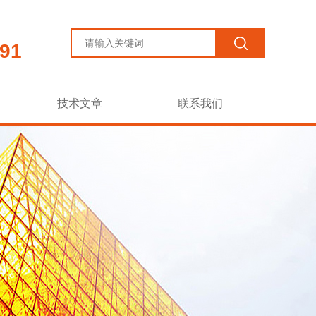
91
技术文章
联系我们