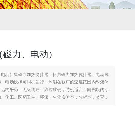
（磁力、电动）
、电动）集磁力加热搅拌器、恒温磁力加热搅拌器、电动搅
拌、电动搅拌可同机进行，均能在较广的速度范围内对液体
，运转平稳，无级调速，温控准确，特别适合不同黏度的小
油、化工、医药卫生、环保、生化实验室，分析室，教育科