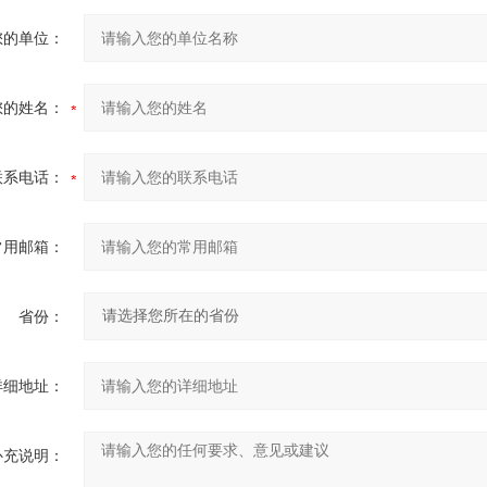
您的单位：
您的姓名：
联系电话：
常用邮箱：
省份：
详细地址：
补充说明：