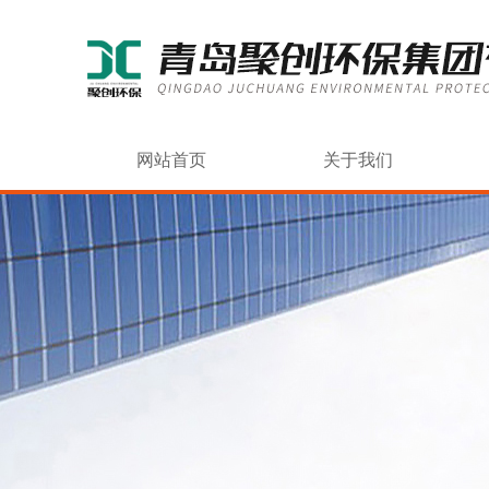
网站首页
关于我们