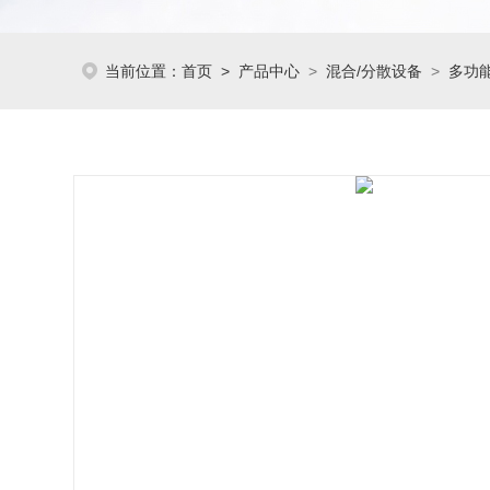
当前位置：
首页
>
产品中心
>
混合/分散设备
>
多功