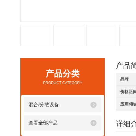
产品
产品分类
品牌
PRODUCT CATEGORY
价格区
应用领
混合/分散设备
详细
查看全部产品