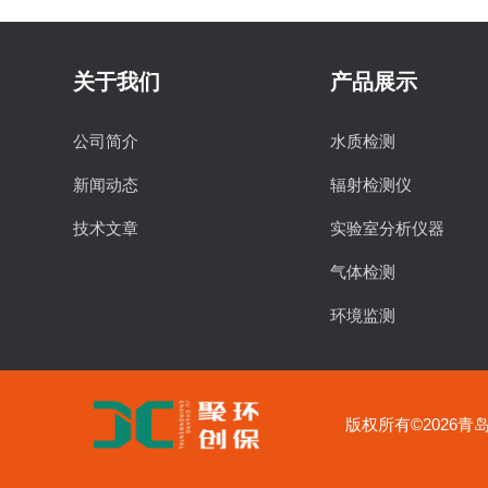
关于我们
产品展示
公司简介
水质检测
新闻动态
辐射检测仪
技术文章
实验室分析仪器
气体检测
环境监测
食品安全检测
物理特性分析仪器
版权所有©2026青岛聚
实验室常用设备