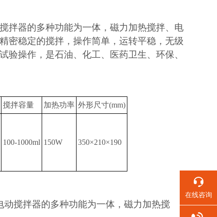
搅拌器的多种功能为一体，磁力加热搅拌、电
精密稳定的搅拌，操作简单，运转平稳，无级
试验操作，是石油、化工、医药卫生、环保、
搅拌容量
加热功率
外形尺寸(mm)
100-1000ml
150W
350×210×190
在线咨询
电动搅拌器的多种功能为一体，磁力加热搅