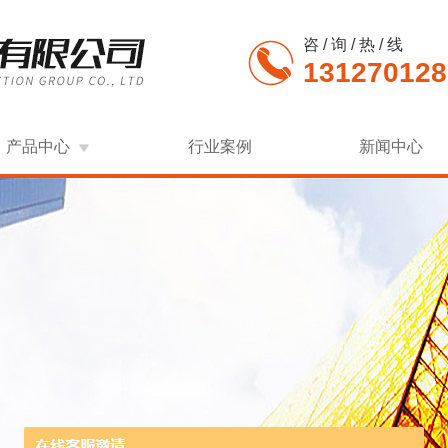
咨 / 询 / 热 / 线
131270128
产品中心
行业案例
新闻中心