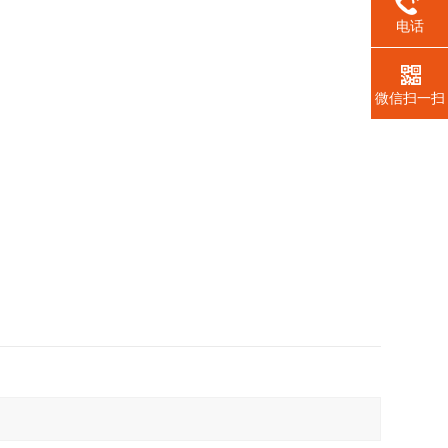
电话
微信扫一扫