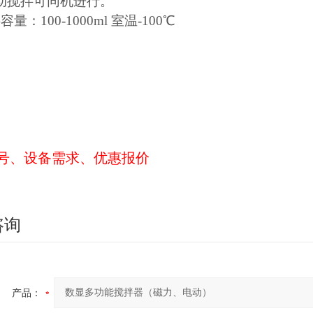
动搅拌可同机进行。
量：100-1000ml 室温-100℃
号、设备需求、优惠报价
咨询
产品：