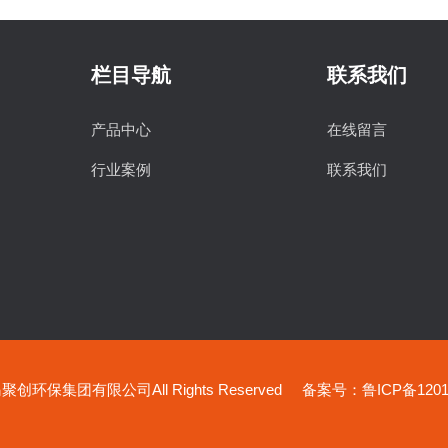
栏目导航
联系我们
产品中心
在线留言
行业案例
联系我们
创环保集团有限公司All Rights Reserved
备案号：鲁ICP备12019