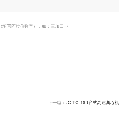
（填写阿拉伯数字），如：三加四=7
下一篇：
JC-TG-16R台式高速离心机